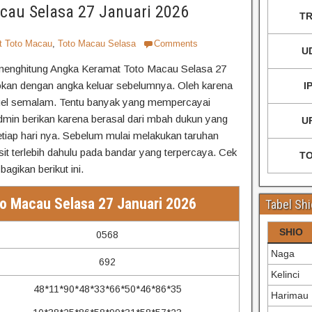
cau Selasa 27 Januari 2026
TR
t Toto Macau
,
Toto Macau Selasa
Comments
U
menghitung Angka Keramat Toto Macau Selasa 27
okan dengan angka keluar sebelumnya. Oleh karena
I
ogel semalam. Tentu banyak yang mempercayai
dmin berikan karena berasal dari mbah dukun yang
U
etiap hari nya. Sebelum mulai melakukan taruhan
osit terlebih dahulu pada bandar yang terpercaya. Cek
T
agikan berikut ini.
o Macau Selasa 27 Januari 2026
Tabel Sh
SHIO
0568
Naga
692
Kelinci
48*11*90*48*33*66*50*46*86*35
Harimau