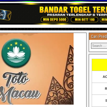
Cari Pred
A