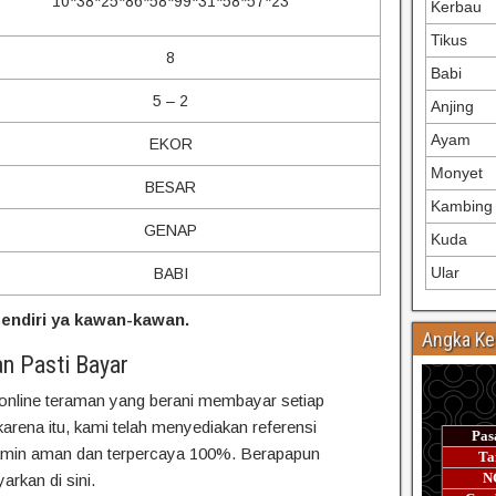
10*38*25*86*58*99*31*58*57*23
Kerbau
Tikus
8
Babi
5 – 2
Anjing
Ayam
EKOR
Monyet
BESAR
Kambing
GENAP
Kuda
Ular
BABI
endiri ya kawan-kawan.
Angka Ke
n Pasti Bayar
 online teraman yang berani membayar setiap
rena itu, kami telah menyediakan referensi
jamin aman dan terpercaya 100%. Berapapun
arkan di sini.