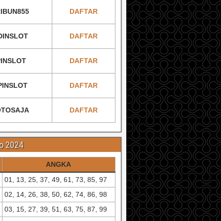
IBUN855
DAFTAR
DINSLOT
DAFTAR
PINSLOT
DAFTAR
PINSLOT
DAFTAR
OTOSAJA
DAFTAR
io 2024
ANGKA
01, 13, 25, 37, 49, 61, 73, 85, 97
02, 14, 26, 38, 50, 62, 74, 86, 98
03, 15, 27, 39, 51, 63, 75, 87, 99