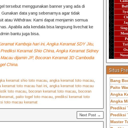
 togel tersebut menggunakan banner yang ada di
. Gunakan data yang sebenarnya agar tidak
sit atau Withdraw. Kami dapat menjamin semua
as. Apabila ada kendala bisa langsung livechat ke
dmin bantu juga bisa.
eramat Kamboja hari ini, Angka Keramat SDY Jitu,
, Prediksi Keramat Shio China, Angka Keramat Sidney
to Macau dijamin JP, Bocoran Keramat 3D Cambodia
ogel China.
Situs Pre
gka keramat shio toto macau
,
angka keramat toto macau
,
Bang Bon
 keramat toto macau hari ini
,
angka keramat toto macau
Paito Wa
stik toto macau
,
bocoran keramat toto macau
,
bocoran
Angka Ke
 keramat
,
paito togel toto macau
,
prediksi keramat toto
Angka Mi
ksi toto macau keramat
Prediksi
Prediksi
Next Post →
Master T