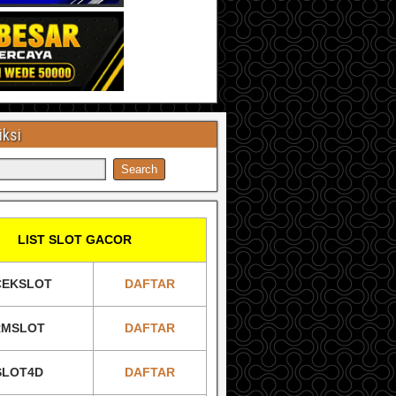
iksi
LIST SLOT GACOR
CEKSLOT
DAFTAR
RMSLOT
DAFTAR
SLOT4D
DAFTAR