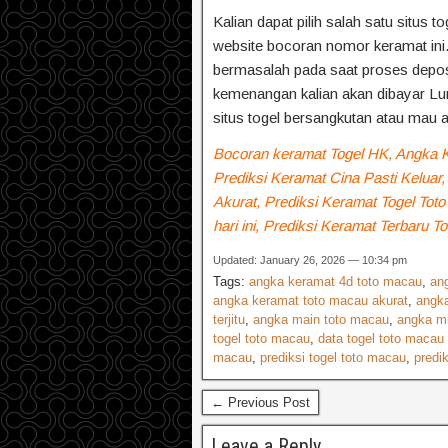
Kalian dapat pilih salah satu situs
website bocoran nomor keramat ini
bermasalah pada saat proses depo
kemenangan kalian akan dibayar Lun
situs togel bersangkutan atau mau a
Bocoran keramat Togel HK, Angka K
Prediksi Keramat Cina Pasti Keluar
Akurat, Prediksi Keramat Togel To
hari ini, Prediksi Keramat Terbaru T
Updated: January 26, 2026 — 10:34 pm
Tags:
angka keramat 4d toto macau
,
an
angka keramat toto macau akurat
,
angka
terjitu
,
angka main toto macau
,
angka mi
togel toto macau
,
data togel toto macau
macau
,
prediksi togel toto macau
,
predi
← Previous Post
Leave a Reply