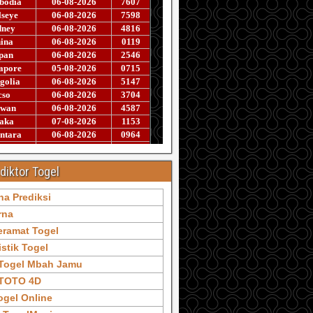
diktor Togel
a Prediksi
rna
ramat Togel
stik Togel
 Togel Mbah Jamu
 TOTO 4D
ogel Online