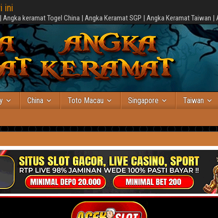
 ini
| Angka keramat Togel China | Angka Keramat SGP | Angka Keramat Taiwan |
y
China
Toto Macau
Singapore
Taiwan