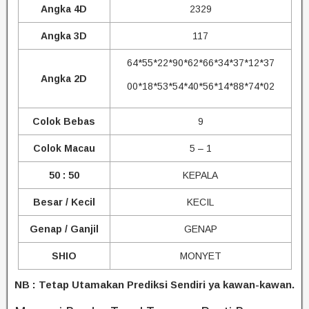
Angka 4D
2329
Angka 3D
117
64*55*22*90*62*66*34*37*12*37
Angka 2D
00*18*53*54*40*56*14*88*74*02
Colok Bebas
9
Colok Macau
5 – 1
50 : 50
KEPALA
Besar / Kecil
KECIL
Genap / Ganjil
GENAP
SHIO
MONYET
NB : Tetap Utamakan Prediksi Sendiri ya kawan-kawan.