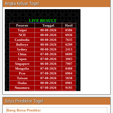
Angka Keluar Togel
Situs Prediktor Togel
Bang Bona Prediksi