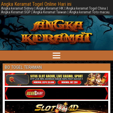
Angka Keramat Togel Online Hari ini
Angka keramat Sidney | Angka Keramat HK | Angka keramat Togel China |
Angka Keramat SGP | Angka Keramat Taiwan | Angka keramat Toto macau.
BO TOGEL TERAMAN