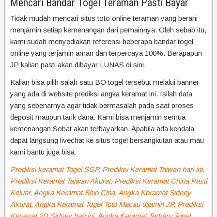
Mencari Bandar Togel Teraman Pasti Bayar
Tidak mudah mencari situs toto online teraman yang berani
menjamin setiap kemenangan dari pemainnya. Oleh sebab itu,
kami sudah menyediakan referensi beberapa bandar togel
online yang terjamin aman dan terpercaya 100%. Berapapun
JP kalian pasti akan dibayar LUNAS di sini.
Kalian bisa pilih salah satu BO togel tersebut melalui banner
yang ada di website prediksi angka keramat ini. Isilah data
yang sebenarnya agar tidak bermasalah pada saat proses
deposit maupun tarik dana. Kami bisa menjamin semua
kemenangan Sobat akan terbayarkan. Apabila ada kendala
dapat langsung livechat ke situs togel bersangkutan atau mau
kami bantu juga bisa.
Prediksi keramat Togel SGP, Prediksi Keramat Taiwan hari ini,
Prediksi Keramat Taiwan Akurat, Prediksi Keramat China Pasti
Keluar, Angka Keramat Shio Cina, Angka Keramat Sidney
Akurat, Angka Keramat Togel Toto Macau dijamin JP, Prediksi
Keramat 2D Sidney hari ini, Angka Keramat Terbaru Togel