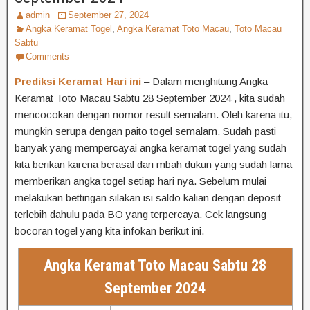
admin
September 27, 2024
Angka Keramat Togel
,
Angka Keramat Toto Macau
,
Toto Macau
Sabtu
Comments
Prediksi Keramat Hari ini
– Dalam menghitung Angka
Keramat Toto Macau Sabtu 28 September 2024 , kita sudah
mencocokan dengan nomor result semalam. Oleh karena itu,
mungkin serupa dengan paito togel semalam. Sudah pasti
banyak yang mempercayai angka keramat togel yang sudah
kita berikan karena berasal dari mbah dukun yang sudah lama
memberikan angka togel setiap hari nya. Sebelum mulai
melakukan bettingan silakan isi saldo kalian dengan deposit
terlebih dahulu pada BO yang terpercaya. Cek langsung
bocoran togel yang kita infokan berikut ini.
Angka Keramat Toto Macau Sabtu 28
September 2024