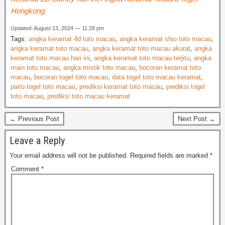
Hongkong.
Updated: August 13, 2024 — 11:28 pm
Tags:
angka keramat 4d toto macau
,
angka keramat shio toto macau
,
angka keramat toto macau
,
angka keramat toto macau akurat
,
angka
keramat toto macau hari ini
,
angka keramat toto macau terjitu
,
angka
main toto macau
,
angka mistik toto macau
,
bocoran keramat toto
macau
,
bocoran togel toto macau
,
data togel toto macau keramat
,
paito togel toto macau
,
prediksi keramat toto macau
,
prediksi togel
toto macau
,
prediksi toto macau keramat
← Previous Post
Next Post →
Leave a Reply
Your email address will not be published.
Required fields are marked
*
Comment
*