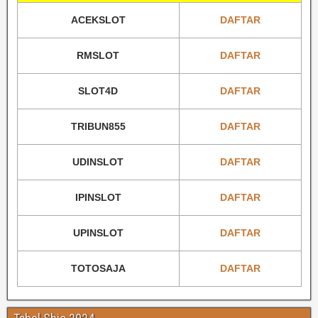
ACEKSLOT
DAFTAR
RMSLOT
DAFTAR
SLOT4D
DAFTAR
TRIBUN855
DAFTAR
UDINSLOT
DAFTAR
IPINSLOT
DAFTAR
UPINSLOT
DAFTAR
TOTOSAJA
DAFTAR