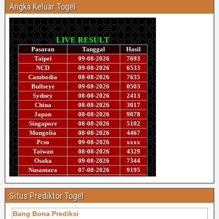
Angka Keluar Togel
Situs Prediktor Togel
Bang Bona Prediksi