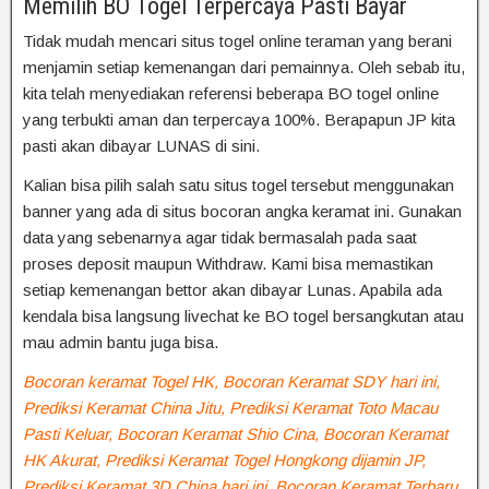
Memilih BO Togel Terpercaya Pasti Bayar
Tidak mudah mencari situs togel online teraman yang berani
menjamin setiap kemenangan dari pemainnya. Oleh sebab itu,
kita telah menyediakan referensi beberapa BO togel online
yang terbukti aman dan terpercaya 100%. Berapapun JP kita
pasti akan dibayar LUNAS di sini.
Kalian bisa pilih salah satu situs togel tersebut menggunakan
banner yang ada di situs bocoran angka keramat ini. Gunakan
data yang sebenarnya agar tidak bermasalah pada saat
proses deposit maupun Withdraw. Kami bisa memastikan
setiap kemenangan bettor akan dibayar Lunas. Apabila ada
kendala bisa langsung livechat ke BO togel bersangkutan atau
mau admin bantu juga bisa.
Bocoran keramat Togel HK, Bocoran Keramat SDY hari ini,
Prediksi Keramat China Jitu, Prediksi Keramat Toto Macau
Pasti Keluar, Bocoran Keramat Shio Cina, Bocoran Keramat
HK Akurat, Prediksi Keramat Togel Hongkong dijamin JP,
Prediksi Keramat 3D China hari ini, Bocoran Keramat Terbaru