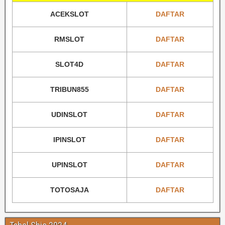
ACEKSLOT
DAFTAR
RMSLOT
DAFTAR
SLOT4D
DAFTAR
TRIBUN855
DAFTAR
UDINSLOT
DAFTAR
IPINSLOT
DAFTAR
UPINSLOT
DAFTAR
TOTOSAJA
DAFTAR