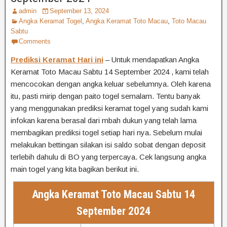
admin
September 13, 2024
Angka Keramat Togel
,
Angka Keramat Toto Macau
,
Toto Macau
Sabtu
Comments
Prediksi Keramat Hari ini
– Untuk mendapatkan Angka
Keramat Toto Macau Sabtu 14 September 2024 , kami telah
mencocokan dengan angka keluar sebelumnya. Oleh karena
itu, pasti mirip dengan paito togel semalam. Tentu banyak
yang menggunakan prediksi keramat togel yang sudah kami
infokan karena berasal dari mbah dukun yang telah lama
membagikan prediksi togel setiap hari nya. Sebelum mulai
melakukan bettingan silakan isi saldo sobat dengan deposit
terlebih dahulu di BO yang terpercaya. Cek langsung angka
main togel yang kita bagikan berikut ini.
Angka Keramat Toto Macau Sabtu 14
September 2024