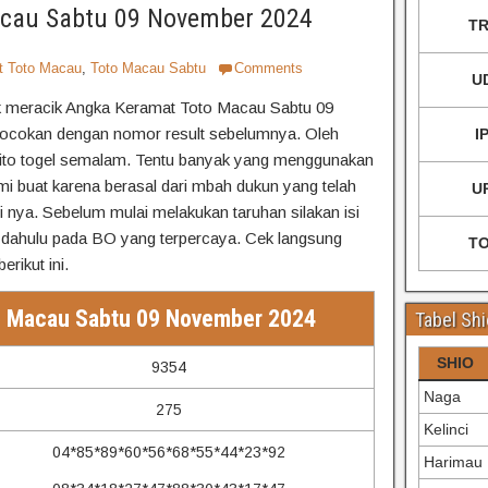
cau Sabtu 09 November 2024
TR
t Toto Macau
,
Toto Macau Sabtu
Comments
U
 meracik Angka Keramat Toto Macau Sabtu 09
ocokan dengan nomor result sebelumnya. Oleh
I
paito togel semalam. Tentu banyak yang menggunakan
i buat karena berasal dari mbah dukun yang telah
U
i nya. Sebelum mulai melakukan taruhan silakan isi
h dahulu pada BO yang terpercaya. Cek langsung
T
erikut ini.
o Macau Sabtu 09 November 2024
Tabel Sh
SHIO
9354
Naga
275
Kelinci
04*85*89*60*56*68*55*44*23*92
Harimau