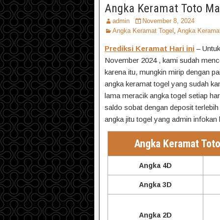
Angka Keramat Toto Ma
admin
November 8, 2024
Angka Keramat Togel
,
Angka Kerama
Prediksi Keramat Hari ini
– Untuk
November 2024 , kami sudah menc
karena itu, mungkin mirip dengan 
angka keramat togel yang sudah kam
lama meracik angka togel setiap har
saldo sobat dengan deposit terlebi
angka jitu togel yang admin infokan b
Angka Keramat Tot
Angka 4D
Angka 3D
Angka 2D