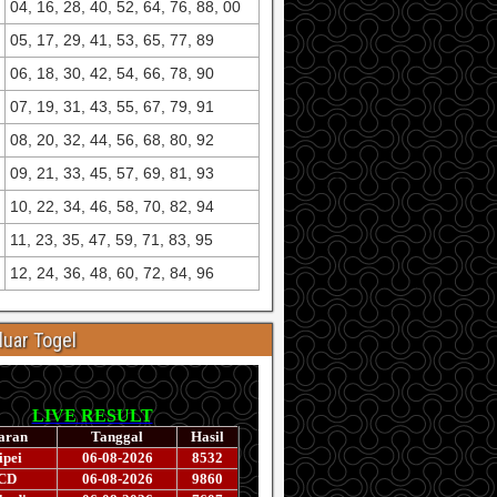
04, 16, 28, 40, 52, 64, 76, 88, 00
05, 17, 29, 41, 53, 65, 77, 89
06, 18, 30, 42, 54, 66, 78, 90
07, 19, 31, 43, 55, 67, 79, 91
08, 20, 32, 44, 56, 68, 80, 92
09, 21, 33, 45, 57, 69, 81, 93
10, 22, 34, 46, 58, 70, 82, 94
11, 23, 35, 47, 59, 71, 83, 95
12, 24, 36, 48, 60, 72, 84, 96
luar Togel