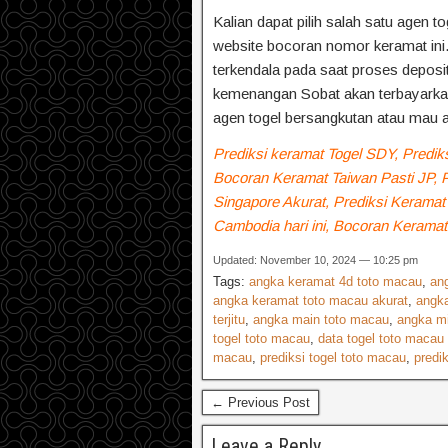
Kalian dapat pilih salah satu agen 
website bocoran nomor keramat ini
terkendala pada saat proses depo
kemenangan Sobat akan terbayarkan.
agen togel bersangkutan atau mau a
Prediksi keramat Togel SDY, Prediks
Bocoran Keramat Taiwan Pasti JP, 
Singapore Akurat, Prediksi Kerama
Cambodia hari ini, Bocoran Keramat
Updated: November 10, 2024 — 10:25 pm
Tags:
angka keramat 4d toto macau
,
an
angka keramat toto macau akurat
,
angka
terjitu
,
angka main toto macau
,
angka mi
togel toto macau
,
data togel toto macau
macau
,
prediksi togel toto macau
,
predi
← Previous Post
Leave a Reply