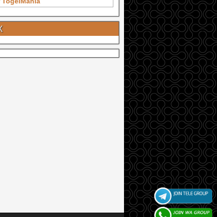
r TogelMania
K