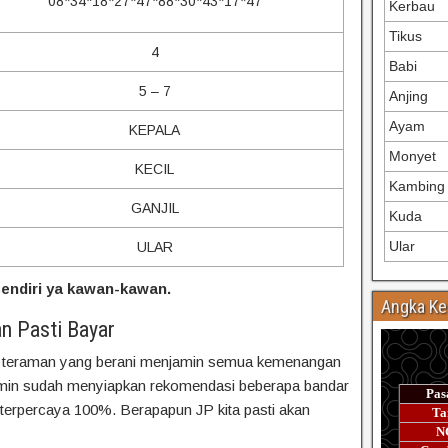
08*34*18*27*47*88*30*43*17*47
Kerbau
Tikus
4
Babi
5 – 7
Anjing
Ayam
KEPALA
Monyet
KECIL
Kambing
GANJIL
Kuda
Ular
ULAR
endiri ya kawan-kawan.
Angka Ke
n Pasti Bayar
ne teraman yang berani menjamin semua kemenangan
admin sudah menyiapkan rekomendasi beberapa bandar
n terpercaya 100%. Berapapun JP kita pasti akan