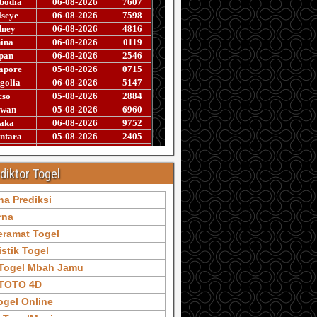
diktor Togel
a Prediksi
rna
ramat Togel
stik Togel
 Togel Mbah Jamu
 TOTO 4D
ogel Online