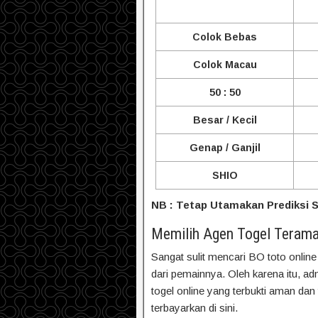
Colok Bebas
Colok Macau
50 : 50
Besar / Kecil
Genap / Ganjil
SHIO
NB : Tetap Utamakan Prediksi S
Memilih Agen Togel Terama
Sangat sulit mencari BO toto onli
dari pemainnya. Oleh karena itu, 
togel online yang terbukti aman da
terbayarkan di sini.