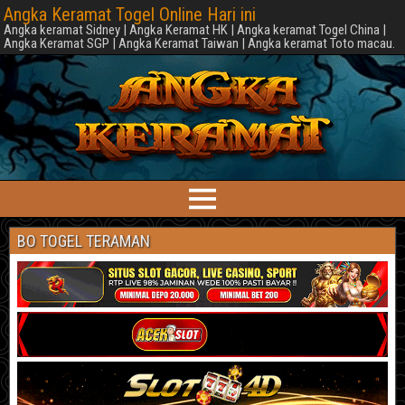
Angka Keramat Togel Online Hari ini
Angka keramat Sidney | Angka Keramat HK | Angka keramat Togel China |
Angka Keramat SGP | Angka Keramat Taiwan | Angka keramat Toto macau.
BO TOGEL TERAMAN