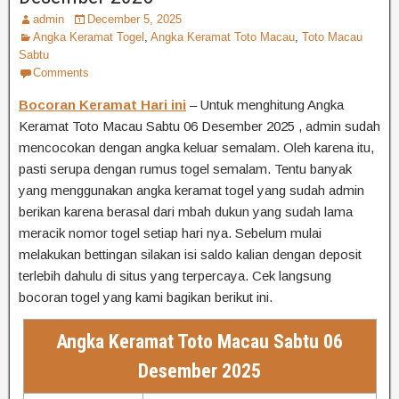
admin
December 5, 2025
Angka Keramat Togel
,
Angka Keramat Toto Macau
,
Toto Macau
Sabtu
Comments
Bocoran Keramat Hari ini
– Untuk menghitung Angka
Keramat Toto Macau Sabtu 06 Desember 2025 , admin sudah
mencocokan dengan angka keluar semalam. Oleh karena itu,
pasti serupa dengan rumus togel semalam. Tentu banyak
yang menggunakan angka keramat togel yang sudah admin
berikan karena berasal dari mbah dukun yang sudah lama
meracik nomor togel setiap hari nya. Sebelum mulai
melakukan bettingan silakan isi saldo kalian dengan deposit
terlebih dahulu di situs yang terpercaya. Cek langsung
bocoran togel yang kami bagikan berikut ini.
Angka Keramat Toto Macau Sabtu 06
Desember 2025