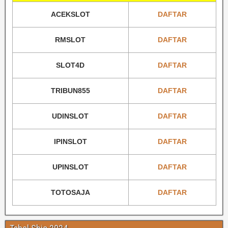
ACEKSLOT
DAFTAR
RMSLOT
DAFTAR
SLOT4D
DAFTAR
TRIBUN855
DAFTAR
UDINSLOT
DAFTAR
IPINSLOT
DAFTAR
UPINSLOT
DAFTAR
TOTOSAJA
DAFTAR