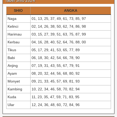
Tabel Shio 2024
SHIO
ANGKA
Naga
01, 13, 25, 37, 49, 61, 73, 85, 97
Kelinci
02, 14, 26, 38, 50, 62, 74, 86, 98
Harimau
03, 15, 27, 39, 51, 63, 75, 87, 99
Kerbau
04, 16, 28, 40, 52, 64, 76, 88, 00
Tikus
05, 17, 29, 41, 53, 65, 77, 89
Babi
06, 18, 30, 42, 54, 66, 78, 90
Anjing
07, 19, 31, 43, 55, 67, 79, 91
Ayam
08, 20, 32, 44, 56, 68, 80, 92
Monyet
09, 21, 33, 45, 57, 69, 81, 93
Kambing
10, 22, 34, 46, 58, 70, 82, 94
Kuda
11, 23, 35, 47, 59, 71, 83, 95
Ular
12, 24, 36, 48, 60, 72, 84, 96