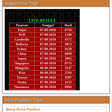
Angka Keluar Togel
Situs Prediktor Togel
Bang Bona Prediksi