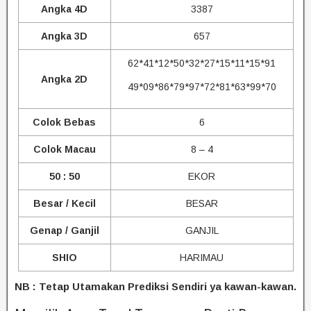
Angka 4D
3387
Angka 3D
657
62*41*12*50*32*27*15*11*15*91
Angka 2D
49*09*86*79*97*72*81*63*99*70
Colok Bebas
6
Colok Macau
8 – 4
50 : 50
EKOR
Besar / Kecil
BESAR
Genap / Ganjil
GANJIL
SHIO
HARIMAU
NB : Tetap Utamakan Prediksi Sendiri ya kawan-kawan.