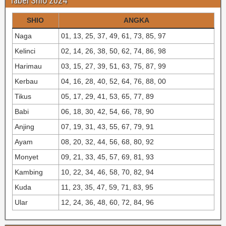
Tabel Shio 2024
SHIO
ANGKA
Naga
01, 13, 25, 37, 49, 61, 73, 85, 97
Kelinci
02, 14, 26, 38, 50, 62, 74, 86, 98
Harimau
03, 15, 27, 39, 51, 63, 75, 87, 99
Kerbau
04, 16, 28, 40, 52, 64, 76, 88, 00
Tikus
05, 17, 29, 41, 53, 65, 77, 89
Babi
06, 18, 30, 42, 54, 66, 78, 90
Anjing
07, 19, 31, 43, 55, 67, 79, 91
Ayam
08, 20, 32, 44, 56, 68, 80, 92
Monyet
09, 21, 33, 45, 57, 69, 81, 93
Kambing
10, 22, 34, 46, 58, 70, 82, 94
Kuda
11, 23, 35, 47, 59, 71, 83, 95
Ular
12, 24, 36, 48, 60, 72, 84, 96