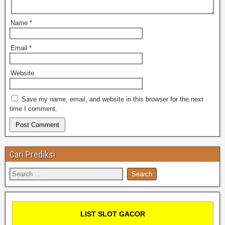
Name
*
Email
*
Website
Save my name, email, and website in this browser for the next
time I comment.
Cari Prediksi
LIST SLOT GACOR