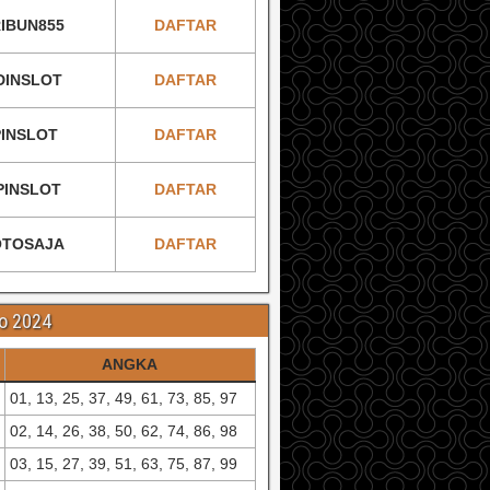
IBUN855
DAFTAR
DINSLOT
DAFTAR
PINSLOT
DAFTAR
PINSLOT
DAFTAR
OTOSAJA
DAFTAR
io 2024
ANGKA
01, 13, 25, 37, 49, 61, 73, 85, 97
02, 14, 26, 38, 50, 62, 74, 86, 98
03, 15, 27, 39, 51, 63, 75, 87, 99