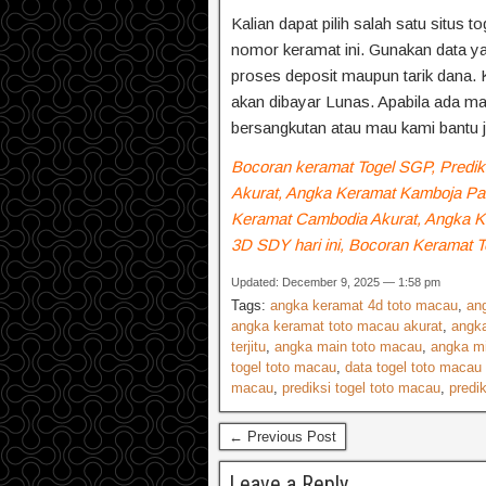
Kalian dapat pilih salah satu situs 
nomor keramat ini. Gunakan data y
proses deposit maupun tarik dana.
akan dibayar Lunas. Apabila ada mas
bersangkutan atau mau kami bantu j
Bocoran keramat Togel SGP, Prediks
Akurat, Angka Keramat Kamboja Pas
Keramat Cambodia Akurat, Angka K
3D SDY hari ini, Bocoran Keramat T
Updated: December 9, 2025 — 1:58 pm
Tags:
angka keramat 4d toto macau
,
an
angka keramat toto macau akurat
,
angka
terjitu
,
angka main toto macau
,
angka mi
togel toto macau
,
data togel toto macau
macau
,
prediksi togel toto macau
,
predi
← Previous Post
Leave a Reply