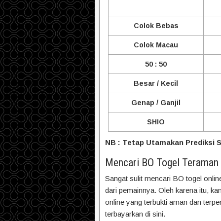
Colok Bebas
Colok Macau
50 : 50
Besar / Kecil
Genap / Ganjil
SHIO
NB : Tetap Utamakan Prediksi S
Mencari BO Togel Teraman 
Sangat sulit mencari BO togel onl
dari pemainnya. Oleh karena itu, k
online yang terbukti aman dan ter
terbayarkan di sini.