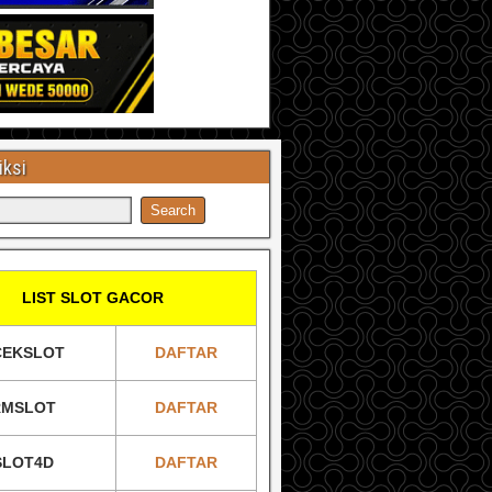
iksi
LIST SLOT GACOR
CEKSLOT
DAFTAR
RMSLOT
DAFTAR
SLOT4D
DAFTAR