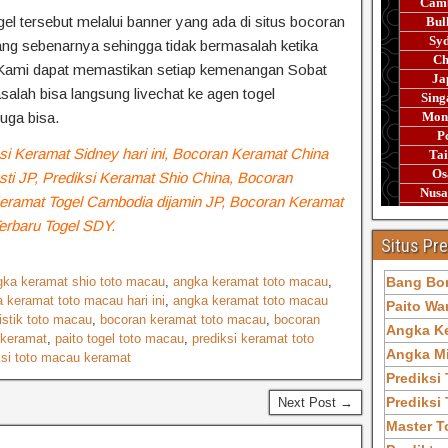
togel tersebut melalui banner yang ada di situs bocoran
ang sebenarnya sehingga tidak bermasalah ketika
 Kami dapat memastikan setiap kemenangan Sobat
alah bisa langsung livechat ke agen togel
uga bisa.
i Keramat Sidney hari ini, Bocoran Keramat China
ti JP, Prediksi Keramat Shio China, Bocoran
eramat Togel Cambodia dijamin JP, Bocoran Keramat
erbaru Togel SDY.
Situs Pre
gka keramat shio toto macau
,
angka keramat toto macau
,
Bang Bon
 keramat toto macau hari ini
,
angka keramat toto macau
Paito Wa
stik toto macau
,
bocoran keramat toto macau
,
bocoran
Angka Ke
 keramat
,
paito togel toto macau
,
prediksi keramat toto
Angka Mi
ksi toto macau keramat
Prediksi
Prediksi
Next Post →
Master T