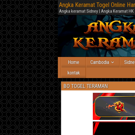
Angka Keramat Togel Online Hari
Angka keramat Sidney | Angka Keramat HK 
Home
Cambodia
Sidne
kontak
BO TOGEL TERAMAN