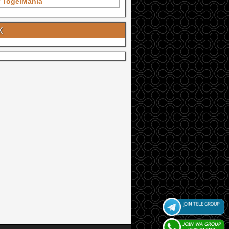
r TogelMania
K