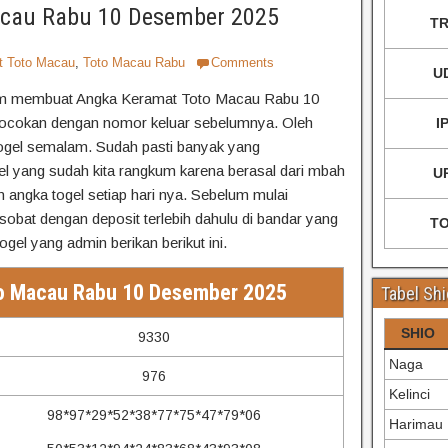
cau Rabu 10 Desember 2025
TR
t Toto Macau
,
Toto Macau Rabu
Comments
U
m membuat Angka Keramat Toto Macau Rabu 10
ocokan dengan nomor keluar sebelumnya. Oleh
I
 togel semalam. Sudah pasti banyak yang
 yang sudah kita rangkum karena berasal dari mbah
U
angka togel setiap hari nya. Sebelum mulai
 sobat dengan deposit terlebih dahulu di bandar yang
T
gel yang admin berikan berikut ini.
o Macau Rabu 10 Desember 2025
Tabel Sh
SHIO
9330
Naga
976
Kelinci
98*97*29*52*38*77*75*47*79*06
Harimau