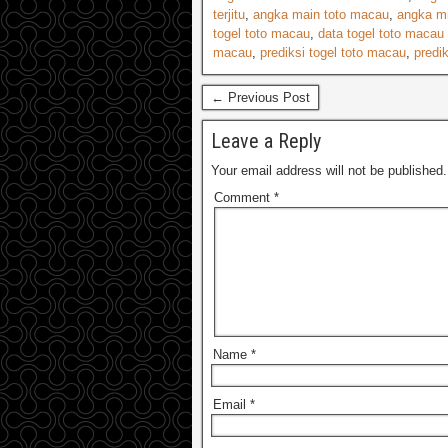
terjitu
,
angka main toto macau
,
angka mi
togel toto macau
,
data togel toto macau
macau
,
prediksi togel toto macau
,
predi
← Previous Post
Leave a Reply
Your email address will not be published.
Comment
*
Name
*
Email
*