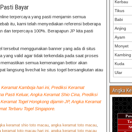
Kerbau
Pasti Bayar
Tikus
 online terpercaya yang pasti menjamin semua
Babi
bab itu, kami telah menyediakan referensi beberapa
Anjing
an dan terpercaya 100%. Berapapun JP kita pasti
Ayam
Monyet
gel tersebut menggunakan banner yang ada di situs
Kambing
ata yang valid agar tidak terkendala pada saat proses
at memastikan semua kemenangan bettor akan
Kuda
pat langsung livechat ke situs togel bersangkutan atau
Ular
Keramat Kamboja hari ini, Prediksi Keramat
Angka Ke
na Pasti Keluar, Angka Keramat Shio Cina, Prediksi
i Keramat Togel Hongkong dijamin JP, Angka Keramat
mat Terbaru Togel Singapore.
gka keramat shio toto macau
,
angka keramat toto macau
,
 keramat toto macau hari ini
,
angka keramat toto macau