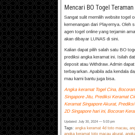
Mencari BO Togel Teraman 
Sangat sulit memilih website togel
kemenangan dari Playernya. Oleh se
agen togel online yang terjamin am
akan dibayar LUNAS di sini.
Kalian dapat pilih salah satu BO to
prediksi angka keramat ini. Isilah d
deposit atau Withdraw. Admin dap
terbayarkan. Apabila ada kendala da
mau kami bantu juga bisa.
Angka keramat Togel Cina, Bocoran 
Singapore Jitu, Prediksi Keramat Ci
Keramat Singapore Akurat, Prediks
2D Singapore hari ini, Bocoran Kera
Updated: July 30, 2024 — 5:03 pm
Tags:
angka keramat 4d toto macau
,
an
angka keramat toto macau akurat
,
angka