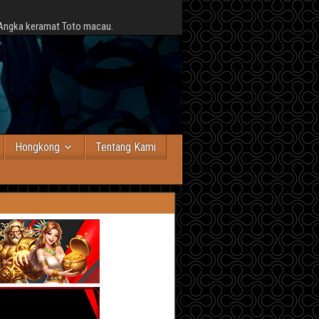
 Angka keramat Toto macau.
Hongkong
Tentang Kami