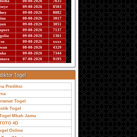
diktor Togel
a Prediksi
rna
ramat Togel
stik Togel
 Togel Mbah Jamu
 TOTO 4D
ogel Online