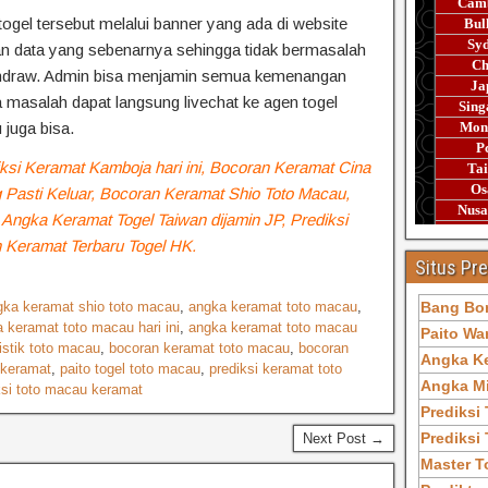
 togel tersebut melalui banner yang ada di website
n data yang sebenarnya sehingga tidak bermasalah
ithdraw. Admin bisa menjamin semua kemenangan
a masalah dapat langsung livechat ke agen togel
juga bisa.
ksi Keramat Kamboja hari ini, Bocoran Keramat Cina
Pasti Keluar, Bocoran Keramat Shio Toto Macau,
Angka Keramat Togel Taiwan dijamin JP, Prediksi
n Keramat Terbaru Togel HK.
Situs Pre
gka keramat shio toto macau
,
angka keramat toto macau
,
Bang Bon
 keramat toto macau hari ini
,
angka keramat toto macau
Paito Wa
stik toto macau
,
bocoran keramat toto macau
,
bocoran
Angka Ke
 keramat
,
paito togel toto macau
,
prediksi keramat toto
Angka Mi
ksi toto macau keramat
Prediksi
Prediksi
Next Post →
Master T