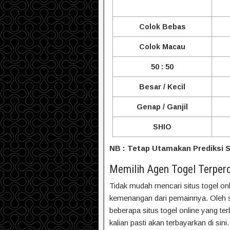
Colok Bebas
Colok Macau
50 : 50
Besar / Kecil
Genap / Ganjil
SHIO
NB : Tetap Utamakan Prediksi S
Memilih Agen Togel Terperc
Tidak mudah mencari situs togel on
kemenangan dari pemainnya. Oleh s
beberapa situs togel online yang t
kalian pasti akan terbayarkan di sini.