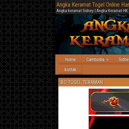
Angka Keramat Togel Online Hari
Angka keramat Sidney | Angka Keramat HK 
Home
Cambodia
Sidne
kontak
BO TOGEL TERAMAN