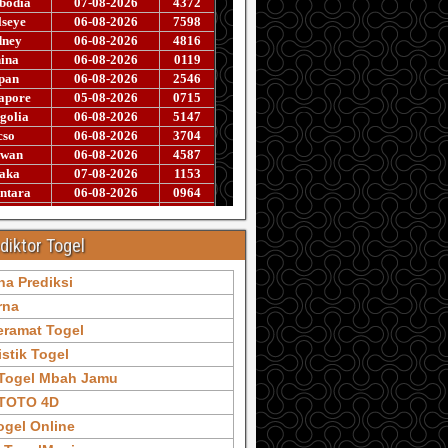
diktor Togel
a Prediksi
rna
ramat Togel
stik Togel
 Togel Mbah Jamu
 TOTO 4D
ogel Online