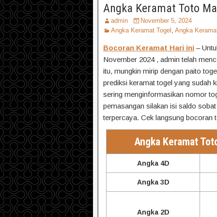
Angka Keramat Toto M
admin
November 5, 2024
Angka Keramat Togel
,
Angka Kerama
Bocoran Keramat Hari ini
– Untu
November 2024 , admin telah menc
itu, mungkin mirip dengan paito t
prediksi keramat togel yang sudah k
sering menginformasikan nomor tog
pemasangan silakan isi saldo sobat 
terpercaya. Cek langsung bocoran to
Angka Keramat Tot
Angka 4D
Angka 3D
Angka 2D