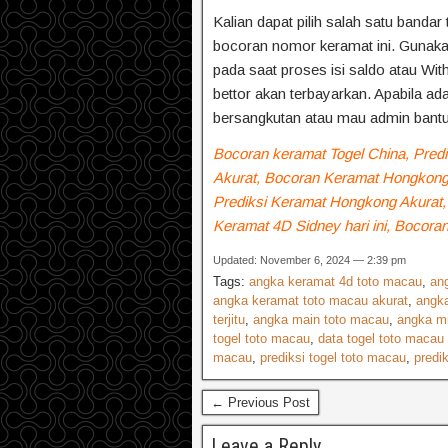
Kalian dapat pilih salah satu bandar
bocoran nomor keramat ini. Gunaka
pada saat proses isi saldo atau W
bettor akan terbayarkan. Apabila ad
bersangkutan atau mau admin bantu 
Bocoran keramat Togel China, Predi
Akurat, Bocoran Keramat Hongkong 
Prediksi Keramat Hongkong Akurat, 
Keramat 4D Sidney hari ini, Bocora
Updated: November 6, 2024 — 2:39 pm
Tags:
angka keramat 4d toto macau
,
an
angka keramat toto macau akurat
,
angka
terjitu
,
angka main toto macau
,
angka mi
togel toto macau
,
data togel toto macau
macau
,
prediksi togel toto macau
,
predi
← Previous Post
Leave a Reply