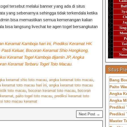
 togel tersebut melalui banner yang ada di situs
ata yang sebenarnya sehingga tidak terkendala ketika
Admin bisa memastikan semua kemenangan kalian
la bisa langsung livechat ke agen togel bersangkutan
n Keramat Kamboja hari ini, Prediksi Keramat HK
Pasti Keluar, Bocoran Keramat Shio Hongkong,
ksi Keramat Togel Kamboja dijamin JP, Angka
ran Keramat Terbaru Togel Toto Macau.
Situs Pre
gka keramat shio toto macau
,
angka keramat toto macau
,
Bang Bon
 keramat toto macau hari ini
,
angka keramat toto macau
Paito Wa
stik toto macau
,
bocoran keramat toto macau
,
bocoran
Angka Ke
 keramat
,
paito togel toto macau
,
prediksi keramat toto
Angka Mi
ksi toto macau keramat
Prediksi
Prediksi
Next Post →
Master T