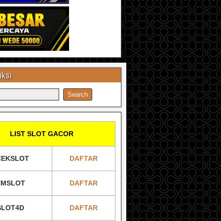
iksi
LIST SLOT GACOR
CEKSLOT
DAFTAR
RMSLOT
DAFTAR
SLOT4D
DAFTAR