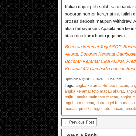
Kalian dapat pilih salah satu bandar
bocoran nomor keramat ini. Isilah d
proses deposit maupun Withdraw. 
akan terbayarkan. Apabila ada kenda
atau mau kami bantu juga bisa.
Bocoran keramat Togel SGP, Bocora
Akurat, Bocoran Keramat Cambodia 
Bocoran Keramat Cina Akurat, Predi
Keramat 4D Cambodia hari ini, Boco
Updated: August 13, 2024 — 11:31 pm
Tags:
angka keramat 4d toto macau
,
an
angka keramat toto macau akurat
,
angka
terjitu
,
angka main toto macau
,
angka mi
togel toto macau
,
data togel toto macau
macau
,
prediksi togel toto macau
,
predi
← Previous Post
Leave a Reply