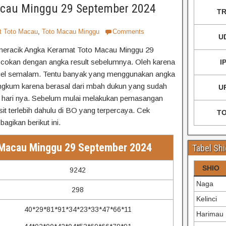
cau Minggu 29 September 2024
TR
t Toto Macau
,
Toto Macau Minggu
Comments
U
meracik Angka Keramat Toto Macau Minggu 29
cokan dengan angka result sebelumnya. Oleh karena
I
ogel semalam. Tentu banyak yang menggunakan angka
ngkum karena berasal dari mbah dukun yang sudah
U
ap hari nya. Sebelum mulai melakukan pemasangan
sit terlebih dahulu di BO yang terpercaya. Cek
T
agikan berikut ini.
 Macau Minggu 29 September 2024
Tabel Sh
SHIO
9242
Naga
298
Kelinci
40*29*81*91*34*23*33*47*66*11
Harimau