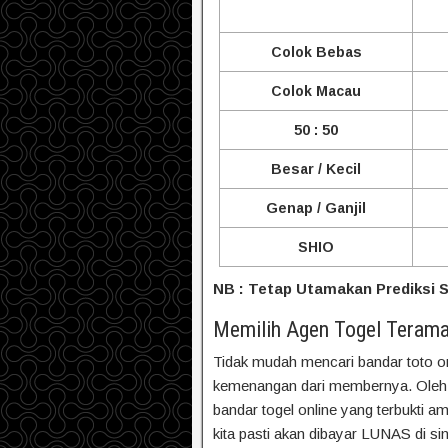
Colok Bebas
Colok Macau
50 : 50
Besar / Kecil
Genap / Ganjil
SHIO
NB : Tetap Utamakan Prediksi S
Memilih Agen Togel Terama
Tidak mudah mencari bandar toto on
kemenangan dari membernya. Oleh ka
bandar togel online yang terbukti
kita pasti akan dibayar LUNAS di sin