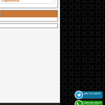
r TogelMania
K