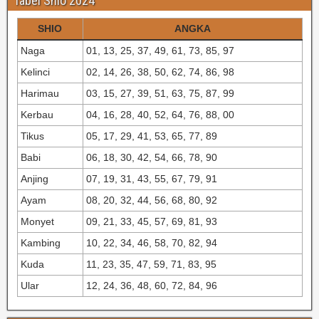
Tabel Shio 2024
SHIO
ANGKA
Naga
01, 13, 25, 37, 49, 61, 73, 85, 97
Kelinci
02, 14, 26, 38, 50, 62, 74, 86, 98
Harimau
03, 15, 27, 39, 51, 63, 75, 87, 99
Kerbau
04, 16, 28, 40, 52, 64, 76, 88, 00
Tikus
05, 17, 29, 41, 53, 65, 77, 89
Babi
06, 18, 30, 42, 54, 66, 78, 90
Anjing
07, 19, 31, 43, 55, 67, 79, 91
Ayam
08, 20, 32, 44, 56, 68, 80, 92
Monyet
09, 21, 33, 45, 57, 69, 81, 93
Kambing
10, 22, 34, 46, 58, 70, 82, 94
Kuda
11, 23, 35, 47, 59, 71, 83, 95
Ular
12, 24, 36, 48, 60, 72, 84, 96