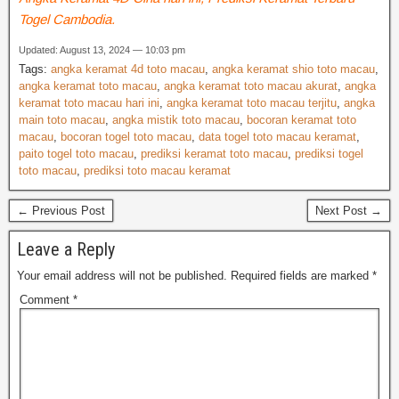
Togel Cambodia.
Updated: August 13, 2024 — 10:03 pm
Tags:
angka keramat 4d toto macau
,
angka keramat shio toto macau
,
angka keramat toto macau
,
angka keramat toto macau akurat
,
angka
keramat toto macau hari ini
,
angka keramat toto macau terjitu
,
angka
main toto macau
,
angka mistik toto macau
,
bocoran keramat toto
macau
,
bocoran togel toto macau
,
data togel toto macau keramat
,
paito togel toto macau
,
prediksi keramat toto macau
,
prediksi togel
toto macau
,
prediksi toto macau keramat
← Previous Post
Next Post →
Leave a Reply
Your email address will not be published.
Required fields are marked
*
Comment
*