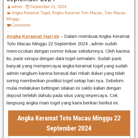
admin
September 21, 2024
Angka Keramat Togel
,
Angka Keramat Toto Macau
,
Toto Macau
Minggu
Comments
Angka Keramat Hari ini
– Dalam membuat Angka Keramat
Toto Macau Minggu 22 September 2024 , admin sudah
mencocokan dengan nomor keluar sebelumnya. Oleh karena
itu, pasti serupa dengan data togel semalam. Sudah pasti
banyak yang mempercayai angka keramat togel yang sudah
admin rangkum karena berasal dari mbah dukun yang telah
sering memberikan prediksi togel setiap hari nya. Sebelum
mulai melakukan bettingan silakan isi saldo kalian dengan
deposit terlebih dahulu pada situs yang terpercaya. Cek
langsung angka main togel yang kami berikan berikut ini.
Angka Keramat Toto Macau Minggu 22
September 2024