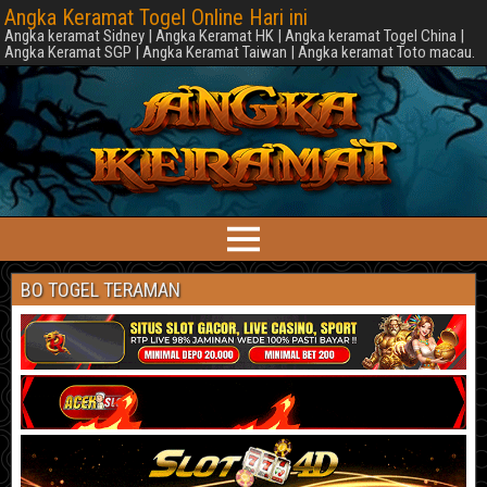
Angka Keramat Togel Online Hari ini
Angka keramat Sidney | Angka Keramat HK | Angka keramat Togel China |
Angka Keramat SGP | Angka Keramat Taiwan | Angka keramat Toto macau.
BO TOGEL TERAMAN