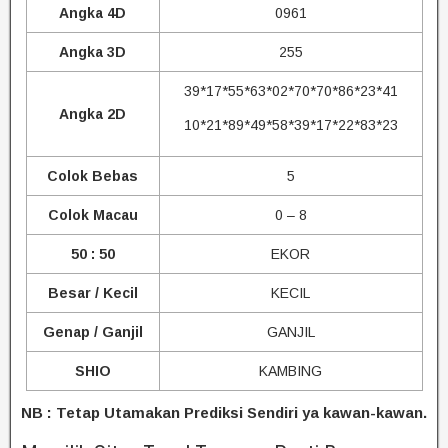
Angka 4D
0961
Angka 3D
255
39*17*55*63*02*70*70*86*23*41
Angka 2D
10*21*89*49*58*39*17*22*83*23
Colok Bebas
5
Colok Macau
0 – 8
50 : 50
EKOR
Besar / Kecil
KECIL
Genap / Ganjil
GANJIL
SHIO
KAMBING
NB : Tetap Utamakan Prediksi Sendiri ya kawan-kawan.