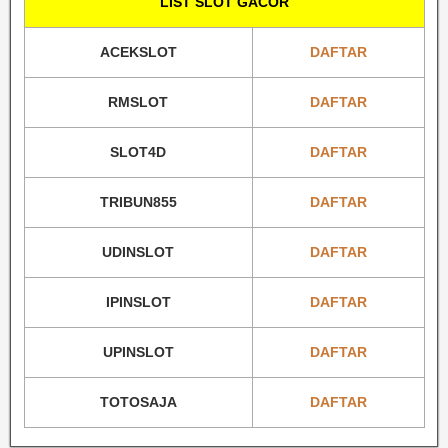
LIST SLOT GACOR
ACEKSLOT
DAFTAR
RMSLOT
DAFTAR
SLOT4D
DAFTAR
TRIBUN855
DAFTAR
UDINSLOT
DAFTAR
IPINSLOT
DAFTAR
UPINSLOT
DAFTAR
TOTOSAJA
DAFTAR