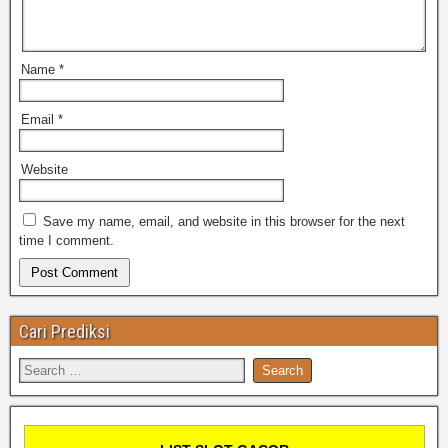
Name
*
Email
*
Website
Save my name, email, and website in this browser for the next
time I comment.
Cari Prediksi