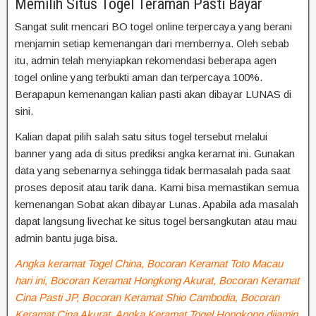
Memilih Situs Togel Teraman Pasti Bayar
Sangat sulit mencari BO togel online terpercaya yang berani
menjamin setiap kemenangan dari membernya. Oleh sebab
itu, admin telah menyiapkan rekomendasi beberapa agen
togel online yang terbukti aman dan terpercaya 100%.
Berapapun kemenangan kalian pasti akan dibayar LUNAS di
sini.
Kalian dapat pilih salah satu situs togel tersebut melalui
banner yang ada di situs prediksi angka keramat ini. Gunakan
data yang sebenarnya sehingga tidak bermasalah pada saat
proses deposit atau tarik dana. Kami bisa memastikan semua
kemenangan Sobat akan dibayar Lunas. Apabila ada masalah
dapat langsung livechat ke situs togel bersangkutan atau mau
admin bantu juga bisa.
Angka keramat Togel China, Bocoran Keramat Toto Macau
hari ini, Bocoran Keramat Hongkong Akurat, Bocoran Keramat
Cina Pasti JP, Bocoran Keramat Shio Cambodia, Bocoran
Keramat Cina Akurat, Angka Keramat Togel Hongkong dijamin