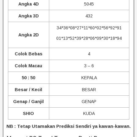
Angka 4D
5045
Angka 3D
432
34*36*08*27*11*60*02*56*92*91
Angka 2D
01*13*52*39*28*06*09*30*18*94
Colok Bebas
4
Colok Macau
3 – 6
50 : 50
KEPALA
Besar / Kecil
BESAR
Genap / Ganjil
GENAP
SHIO
KUDA
NB : Tetap Utamakan Prediksi Sendiri ya kawan-kawan.