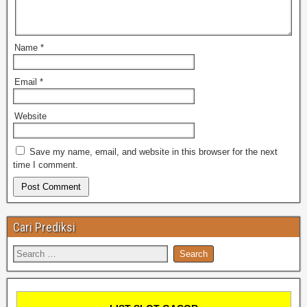
Name
*
Email
*
Website
Save my name, email, and website in this browser for the next
time I comment.
Cari Prediksi