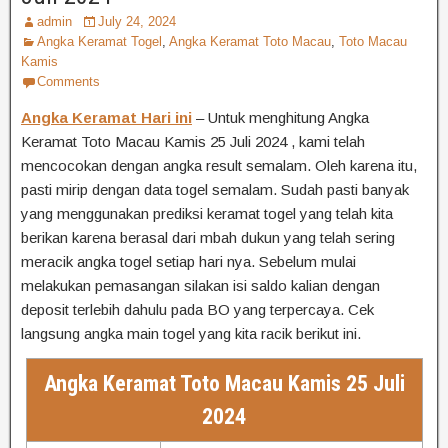
admin
July 24, 2024
Angka Keramat Togel
,
Angka Keramat Toto Macau
,
Toto Macau
Kamis
Comments
Angka Keramat Hari ini
– Untuk menghitung Angka
Keramat Toto Macau Kamis 25 Juli 2024 , kami telah
mencocokan dengan angka result semalam. Oleh karena itu,
pasti mirip dengan data togel semalam. Sudah pasti banyak
yang menggunakan prediksi keramat togel yang telah kita
berikan karena berasal dari mbah dukun yang telah sering
meracik angka togel setiap hari nya. Sebelum mulai
melakukan pemasangan silakan isi saldo kalian dengan
deposit terlebih dahulu pada BO yang terpercaya. Cek
langsung angka main togel yang kita racik berikut ini.
Angka Keramat Toto Macau Kamis 25 Juli
2024