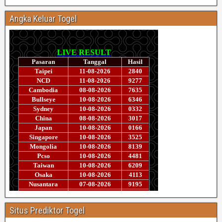
Angka Keluar Togel
Situs Prediktor Togel