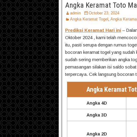
Angka Keramat Toto Ma
admin
October 23, 2024
Angka Keramat Togel
,
Angka Kerama
Prediksi Keramat Hari ini
– Dala
Oktober 2024 , kami telah mencoco
itu, pasti serupa dengan rumus to
bocoran keramat togel yang sudah k
sudah sering memberikan angka tog
pemasangan silakan isi saldo sobat
terpercaya. Cek langsung bocoran to
Angka Keramat Tot
Angka 4D
Angka 3D
Angka 2D