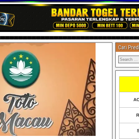
Cari Pred
A