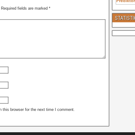
Predikto
Required fields are marked
*
STATISTI
 this browser for the next time I comment.