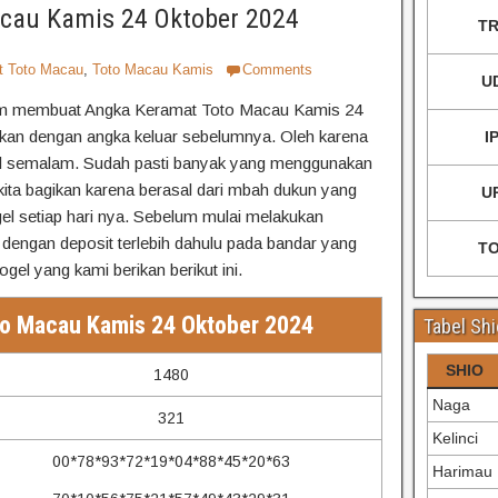
cau Kamis 24 Oktober 2024
TR
t Toto Macau
,
Toto Macau Kamis
Comments
U
m membuat Angka Keramat Toto Macau Kamis 24
kan dengan angka keluar sebelumnya. Oleh karena
I
gel semalam. Sudah pasti banyak yang menggunakan
ita bagikan karena berasal dari mbah dukun yang
U
el setiap hari nya. Sebelum mulai melakukan
 dengan deposit terlebih dahulu pada bandar yang
T
gel yang kami berikan berikut ini.
o Macau Kamis 24 Oktober 2024
Tabel Sh
SHIO
1480
Naga
321
Kelinci
00*78*93*72*19*04*88*45*20*63
Harimau