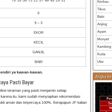
70*10*56*75*21*57*49*43*29*31
Kerbau
Tikus
0
Babi
9 – 3
Anjing
Ayam
EKOR
Monyet
KECIL
Kambing
GANJIL
Kuda
Ular
BABI
endiri ya kawan-kawan.
Angka Ke
caya Pasti Bayar
line teraman yang pasti menjamin setiap
karena itu, kami sudah menyiapkan rekomendasi
bukti aman dan terpercaya 100%. Berapapun JP kalian