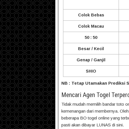
Colok Bebas
Colok Macau
50 : 50
Besar / Kecil
Genap / Ganjil
SHIO
NB : Tetap Utamakan Prediksi S
Mencari Agen Togel Terper
Tidak mudah memilih bandar toto on
kemenangan dari membernya. Oleh 
beberapa BO togel online yang ter
pasti akan dibayar LUNAS di sini.