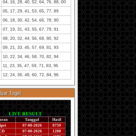
04, 16, 28, 40, 52, 64, 76, 88, 00
05, 17, 29, 41, 53, 65, 77, 89
06, 18, 30, 42, 54, 66, 78, 90
07, 19, 31, 43, 55, 67, 79, 91
08, 20, 32, 44, 56, 68, 80, 92
09, 21, 33, 45, 57, 69, 81, 93
10, 22, 34, 46, 58, 70, 82, 94
11, 23, 35, 47, 59, 71, 83, 95
12, 24, 36, 48, 60, 72, 84, 96
luar Togel