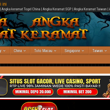
 ini
| Angka keramat Togel China | Angka Keramat SGP | Angka Keramat Taiwan |
y
China
Toto Macau
Singapore
Taiwan