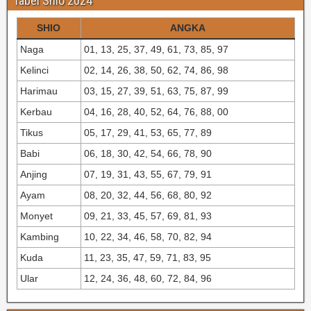
Tabel Shio 2024
SHIO
ANGKA
Naga
01, 13, 25, 37, 49, 61, 73, 85, 97
Kelinci
02, 14, 26, 38, 50, 62, 74, 86, 98
Harimau
03, 15, 27, 39, 51, 63, 75, 87, 99
Kerbau
04, 16, 28, 40, 52, 64, 76, 88, 00
Tikus
05, 17, 29, 41, 53, 65, 77, 89
Babi
06, 18, 30, 42, 54, 66, 78, 90
Anjing
07, 19, 31, 43, 55, 67, 79, 91
Ayam
08, 20, 32, 44, 56, 68, 80, 92
Monyet
09, 21, 33, 45, 57, 69, 81, 93
Kambing
10, 22, 34, 46, 58, 70, 82, 94
Kuda
11, 23, 35, 47, 59, 71, 83, 95
Ular
12, 24, 36, 48, 60, 72, 84, 96