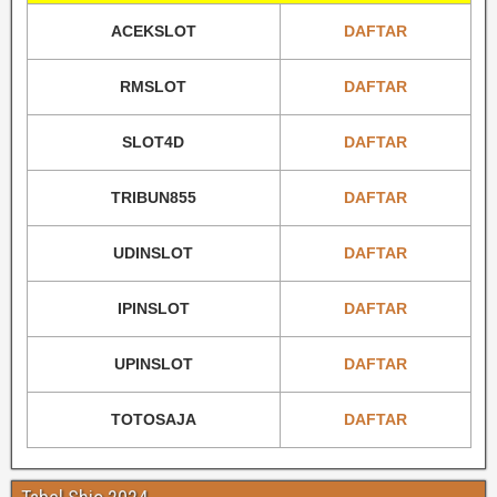
ACEKSLOT
DAFTAR
RMSLOT
DAFTAR
SLOT4D
DAFTAR
TRIBUN855
DAFTAR
UDINSLOT
DAFTAR
IPINSLOT
DAFTAR
UPINSLOT
DAFTAR
TOTOSAJA
DAFTAR