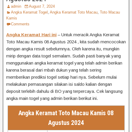
admin
August 7, 2024
Angka Keramat Togel
,
Angka Keramat Toto Macau
,
Toto Macau
Kamis
Comments
Angka Keramat Hari ini
– Untuk meracik Angka Keramat
Toto Macau Kamis 08 Agustus 2024 , kita sudah mencocokan
dengan angka result sebelumnya. Oleh karena itu, mungkin
mirip dengan data togel semalam. Sudah pasti banyak yang
menggunakan angka keramat togel yang telah admin berikan
karena berasal dari mbah dukun yang telah sering
memberikan prediksi togel setiap hari nya. Sebelum mulai
melakukan pemasangan silakan isi saldo kalian dengan
deposit terlebih dahulu di BO yang terpercaya. Cek langsung
angka main togel yang admin berikan berikut ini.
Angka Keramat Toto Macau Kamis 08
Agustus 2024