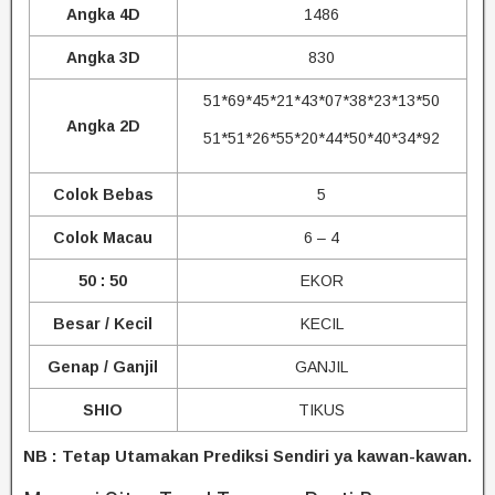
Angka 4D
1486
Angka 3D
830
51*69*45*21*43*07*38*23*13*50
Angka 2D
51*51*26*55*20*44*50*40*34*92
Colok Bebas
5
Colok Macau
6 – 4
50 : 50
EKOR
Besar / Kecil
KECIL
Genap / Ganjil
GANJIL
SHIO
TIKUS
NB : Tetap Utamakan Prediksi Sendiri ya kawan-kawan.