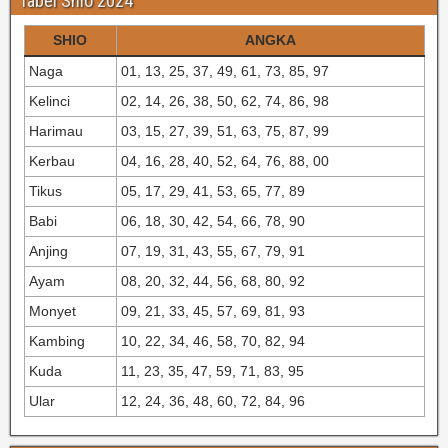
Tabel Shio 2024
SHIO
ANGKA
Naga
01, 13, 25, 37, 49, 61, 73, 85, 97
Kelinci
02, 14, 26, 38, 50, 62, 74, 86, 98
Harimau
03, 15, 27, 39, 51, 63, 75, 87, 99
Kerbau
04, 16, 28, 40, 52, 64, 76, 88, 00
Tikus
05, 17, 29, 41, 53, 65, 77, 89
Babi
06, 18, 30, 42, 54, 66, 78, 90
Anjing
07, 19, 31, 43, 55, 67, 79, 91
Ayam
08, 20, 32, 44, 56, 68, 80, 92
Monyet
09, 21, 33, 45, 57, 69, 81, 93
Kambing
10, 22, 34, 46, 58, 70, 82, 94
Kuda
11, 23, 35, 47, 59, 71, 83, 95
Ular
12, 24, 36, 48, 60, 72, 84, 96