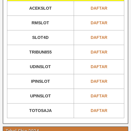
ACEKSLOT
DAFTAR
RMSLOT
DAFTAR
SLOT4D
DAFTAR
TRIBUN855
DAFTAR
UDINSLOT
DAFTAR
IPINSLOT
DAFTAR
UPINSLOT
DAFTAR
TOTOSAJA
DAFTAR