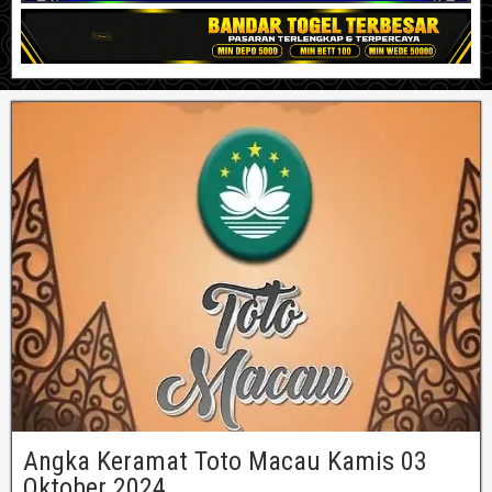
Angka Keramat Toto Macau Kamis 03
Oktober 2024