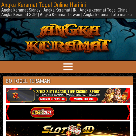
Angka Keramat Togel Online Hari ini
Angka keramat Sidney | Angka Keramat HK | Angka keramat Togel China |
Angka Keramat SGP | Angka Keramat Taiwan | Angka keramat Toto macau.
BO TOGEL TERAMAN