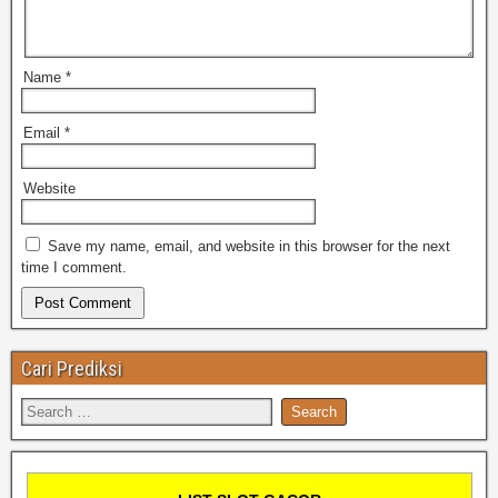
Name
*
Email
*
Website
Save my name, email, and website in this browser for the next
time I comment.
Cari Prediksi