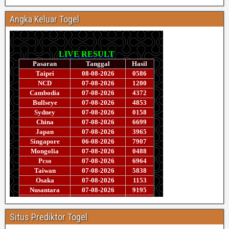
Angka Keluar Togel
Situs Prediktor Togel