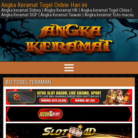
Angka Keramat Togel Online Hari ini
Angka keramat Sidney | Angka Keramat HK | Angka keramat Togel China |
Angka Keramat SGP | Angka Keramat Taiwan | Angka keramat Toto macau.
BO TOGEL TERAMAN