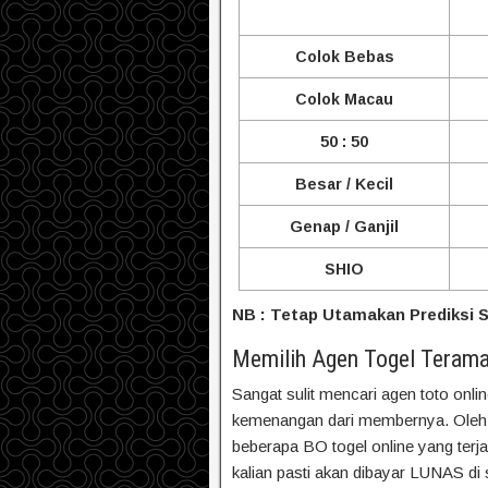
Colok Bebas
Colok Macau
50 : 50
Besar / Kecil
Genap / Ganjil
SHIO
NB : Tetap Utamakan Prediksi S
Memilih Agen Togel Terama
Sangat sulit mencari agen toto onl
kemenangan dari membernya. Oleh 
beberapa BO togel online yang ter
kalian pasti akan dibayar LUNAS di s