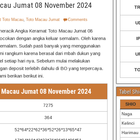
acau Jumat 08 November 2024
TR
t Toto Macau
,
Toto Macau Jumat
Comments
U
meracik Angka Keramat Toto Macau Jumat 08
ocokan dengan angka keluar semalam. Oleh karena
I
el semalam. Sudah pasti banyak yang menggunakan
mi rangkum karena berasal dari mbah dukun yang
U
 setiap hari nya. Sebelum mulai melakukan
engan deposit terlebih dahulu di BO yang terpercaya.
T
i berikan berikut ini.
o Macau Jumat 08 November 2024
Tabel Sh
SHIO
7275
Naga
364
Kelinci
52*64*22*62*36*52*26*13*65*47
Harimau