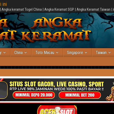
 ini
| Angka keramat Togel China | Angka Keramat SGP | Angka Keramat Taiwan |
y
China
Toto Macau
Singapore
Taiwan