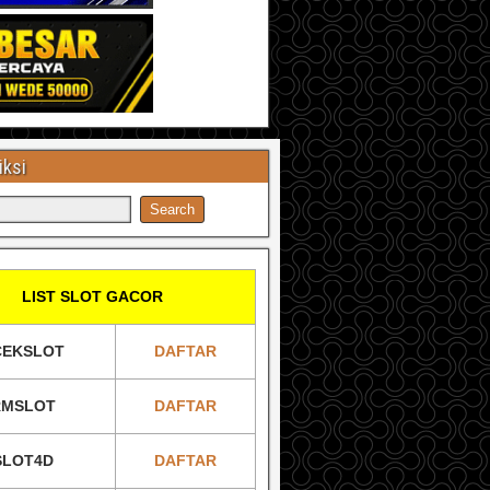
iksi
LIST SLOT GACOR
CEKSLOT
DAFTAR
RMSLOT
DAFTAR
SLOT4D
DAFTAR