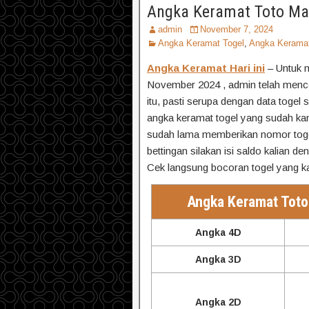
Angka Keramat Toto M
admin
November 7, 2024
Angka Keramat Togel
,
Angka Kerama
Angka Keramat Hari ini
– Untuk 
November 2024 , admin telah menc
itu, pasti serupa dengan data tog
angka keramat togel yang sudah ka
sudah lama memberikan nomor togel
bettingan silakan isi saldo kalian d
Cek langsung bocoran togel yang kam
Angka Keramat Tot
Angka 4D
Angka 3D
Angka 2D