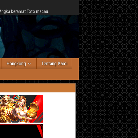
 Angka keramat Toto macau.
Hongkong
Tentang Kami