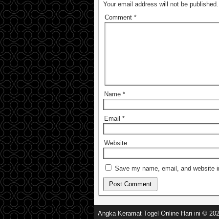
Your email address will not be published.
Comment
*
Name
*
Email
*
Website
Save my name, email, and website in
Angka Keramat Togel Online Hari ini © 20