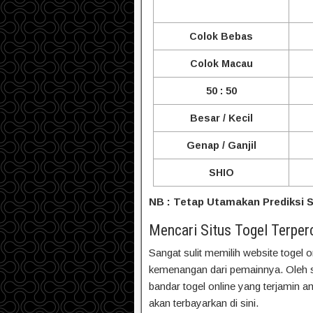
Colok Bebas
Colok Macau
50 : 50
Besar / Kecil
Genap / Ganjil
SHIO
NB : Tetap Utamakan Prediksi S
Mencari Situs Togel Terper
Sangat sulit memilih website toge
kemenangan dari pemainnya. Oleh s
bandar togel online yang terjamin 
akan terbayarkan di sini.