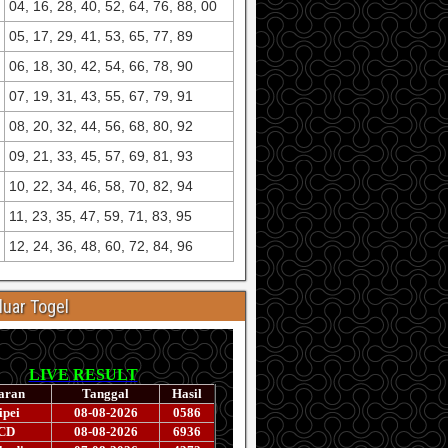
04, 16, 28, 40, 52, 64, 76, 88, 00
05, 17, 29, 41, 53, 65, 77, 89
06, 18, 30, 42, 54, 66, 78, 90
07, 19, 31, 43, 55, 67, 79, 91
08, 20, 32, 44, 56, 68, 80, 92
09, 21, 33, 45, 57, 69, 81, 93
10, 22, 34, 46, 58, 70, 82, 94
11, 23, 35, 47, 59, 71, 83, 95
12, 24, 36, 48, 60, 72, 84, 96
luar Togel