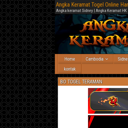
Angka Keramat Togel Online Hari
Angka keramat Sidney | Angka Keramat HK 
Home
Cambodia
Sidne
kontak
BO TOGEL TERAMAN