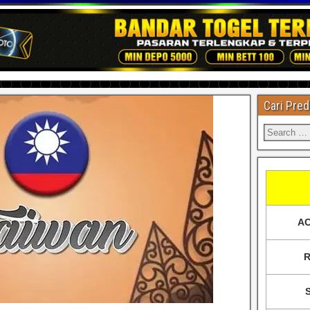
Cari Pred
A