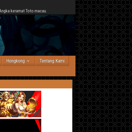
 Angka keramat Toto macau.
Hongkong
Tentang Kami