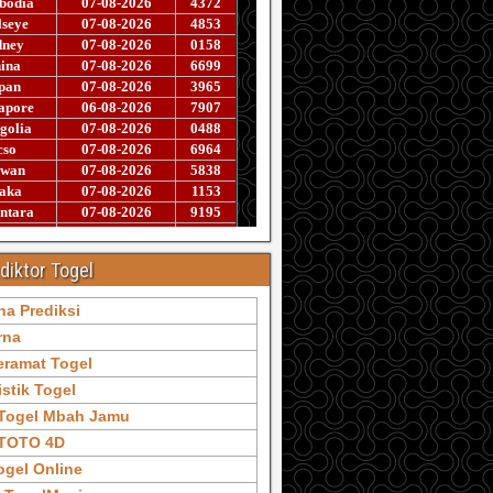
diktor Togel
a Prediksi
rna
ramat Togel
stik Togel
 Togel Mbah Jamu
 TOTO 4D
ogel Online