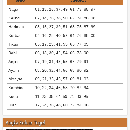
SHIO
ANGKA
Naga
01, 13, 25, 37, 49, 61, 73, 85, 97
Kelinci
02, 14, 26, 38, 50, 62, 74, 86, 98
Harimau
03, 15, 27, 39, 51, 63, 75, 87, 99
Kerbau
04, 16, 28, 40, 52, 64, 76, 88, 00
Tikus
05, 17, 29, 41, 53, 65, 77, 89
Babi
06, 18, 30, 42, 54, 66, 78, 90
Anjing
07, 19, 31, 43, 55, 67, 79, 91
Ayam
08, 20, 32, 44, 56, 68, 80, 92
Monyet
09, 21, 33, 45, 57, 69, 81, 93
Kambing
10, 22, 34, 46, 58, 70, 82, 94
Kuda
11, 23, 35, 47, 59, 71, 83, 95
Ular
12, 24, 36, 48, 60, 72, 84, 96
Angka Keluar Togel