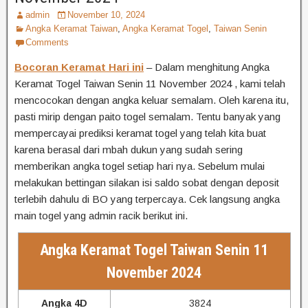
admin
November 10, 2024
Angka Keramat Taiwan
,
Angka Keramat Togel
,
Taiwan Senin
Comments
Bocoran Keramat Hari ini
– Dalam menghitung Angka
Keramat Togel Taiwan Senin 11 November 2024 , kami telah
mencocokan dengan angka keluar semalam. Oleh karena itu,
pasti mirip dengan paito togel semalam. Tentu banyak yang
mempercayai prediksi keramat togel yang telah kita buat
karena berasal dari mbah dukun yang sudah sering
memberikan angka togel setiap hari nya. Sebelum mulai
melakukan bettingan silakan isi saldo sobat dengan deposit
terlebih dahulu di BO yang terpercaya. Cek langsung angka
main togel yang admin racik berikut ini.
Angka Keramat Togel Taiwan Senin 11
November 2024
Angka 4D
3824