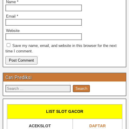
Name
*
Email
*
Website
Save my name, email, and website in this browser for the next
time I comment.
Cari Prediksi
LIST SLOT GACOR
ACEKSLOT
DAFTAR