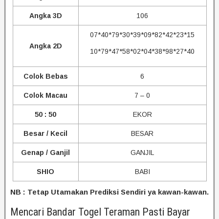
Angka 3D
106
07*40*79*30*39*09*82*42*23*15
Angka 2D
10*79*47*58*02*04*38*98*27*40
Colok Bebas
6
Colok Macau
7 – 0
50 : 50
EKOR
Besar / Kecil
BESAR
Genap / Ganjil
GANJIL
SHIO
BABI
NB : Tetap Utamakan Prediksi Sendiri ya kawan-kawan.
Mencari Bandar Togel Teraman Pasti Bayar