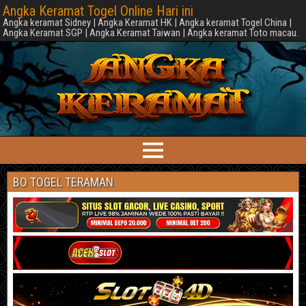
Angka Keramat Togel Online Hari ini
Angka keramat Sidney | Angka Keramat HK | Angka keramat Togel China |
Angka Keramat SGP | Angka Keramat Taiwan | Angka keramat Toto macau.
BO TOGEL TERAMAN