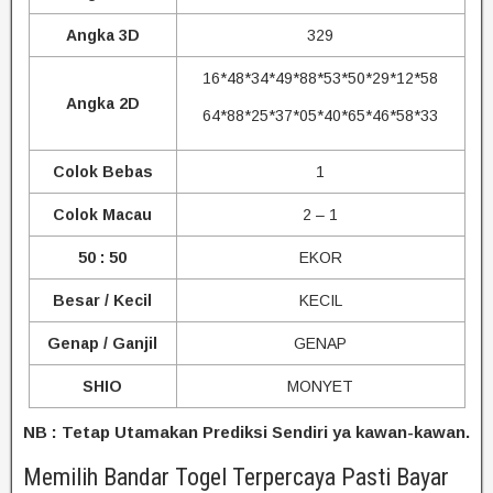
Angka 3D
329
16*48*34*49*88*53*50*29*12*58
Angka 2D
64*88*25*37*05*40*65*46*58*33
Colok Bebas
1
Colok Macau
2 – 1
50 : 50
EKOR
Besar / Kecil
KECIL
Genap / Ganjil
GENAP
SHIO
MONYET
NB : Tetap Utamakan Prediksi Sendiri ya kawan-kawan.
Memilih Bandar Togel Terpercaya Pasti Bayar