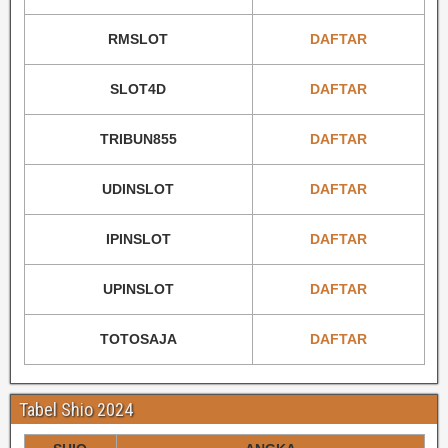
RMSLOT
DAFTAR
SLOT4D
DAFTAR
TRIBUN855
DAFTAR
UDINSLOT
DAFTAR
IPINSLOT
DAFTAR
UPINSLOT
DAFTAR
TOTOSAJA
DAFTAR
Tabel Shio 2024