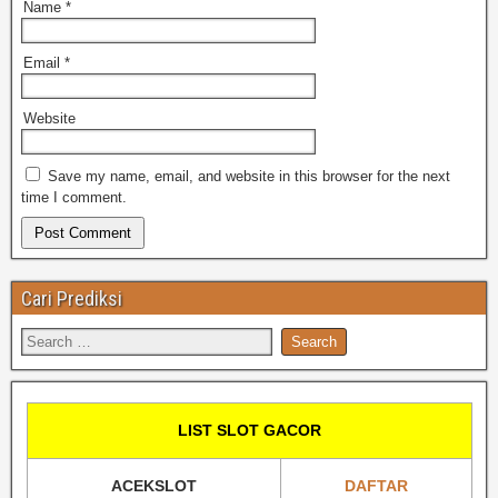
Name
*
Email
*
Website
Save my name, email, and website in this browser for the next
time I comment.
Cari Prediksi
LIST SLOT GACOR
ACEKSLOT
DAFTAR