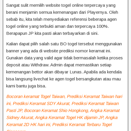
Sangat sulit memilih website togel online terpercaya yang
berani menjamin semua kemenangan dari Playernya. Oleh
sebab itu, kita telah menyediakan referensi beberapa agen
togel online yang terbukti aman dan terpercaya 100%.
Berapapun JP kita pasti akan terbayarkan di sini.
Kalian dapat pilih salah satu BO togel tersebut menggunakan
banner yang ada di website prediksi nomor keramat ini.
Gunakan data yang valid agar tidak bermasalah ketika proses
deposit atau Withdraw. Admin dapat memastikan setiap
kemenangan bettor akan dibayar Lunas. Apabila ada kendala
bisa langsung livechat ke agen togel bersangkutan atau mau
kami bantu juga bisa.
Bocoran keramat Togel Taiwan, Prediksi Keramat Taiwan hari
ini, Prediksi Keramat SDY Akurat, Prediksi Keramat Taiwan
Pasti JP, Bocoran Keramat Shio Hongkong, Angka Keramat
Sidney Akurat, Angka Keramat Togel HK dijamin JP, Angka
Keramat 2D HK hari ini, Prediksi Keramat Terbaru Togel