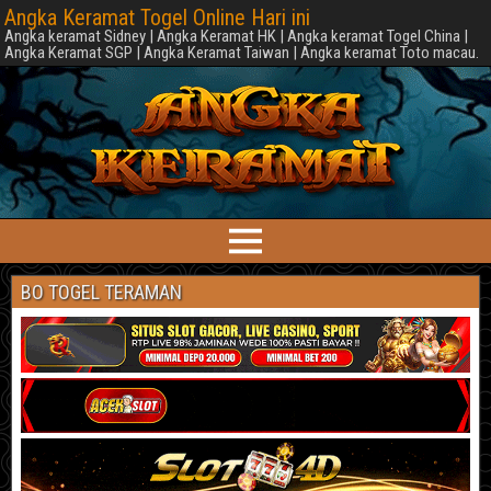
Angka Keramat Togel Online Hari ini
Angka keramat Sidney | Angka Keramat HK | Angka keramat Togel China |
Angka Keramat SGP | Angka Keramat Taiwan | Angka keramat Toto macau.
BO TOGEL TERAMAN