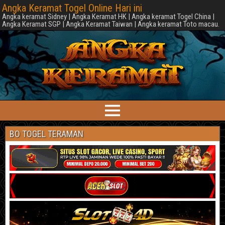
Angka Keramat Togel Online Hari ini
Angka keramat Sidney | Angka Keramat HK | Angka keramat Togel China |
Angka Keramat SGP | Angka Keramat Taiwan | Angka keramat Toto macau.
BO TOGEL TERAMAN