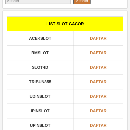
LIST SLOT GACOR
ACEKSLOT
DAFTAR
RMSLOT
DAFTAR
SLOT4D
DAFTAR
TRIBUN855
DAFTAR
UDINSLOT
DAFTAR
IPINSLOT
DAFTAR
UPINSLOT
DAFTAR