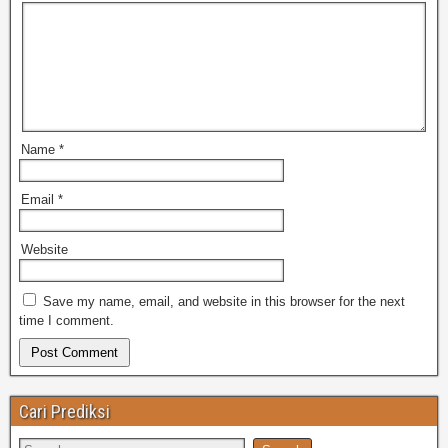
Name
*
Email
*
Website
Save my name, email, and website in this browser for the next
time I comment.
Cari Prediksi