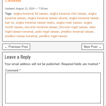
Cambodia.
Updated: August 13, 2024 — 7:59 pm
Tags:
angka keramat 4d taiwan
,
angka keramat shio taiwan
,
angka
keramat taiwan
,
angka keramat taiwan akurat
,
angka keramat taiwan
hari ini
,
angka keramat taiwan terjitu
,
angka main taiwan
,
angka
mistik taiwan
,
bocoran keramat taiwan
,
bocoran togel taiwan
,
data
togel taiwan keramat
,
paito togel taiwan
,
prediksi keramat taiwan
,
prediksi taiwan keramat
,
prediksi togel taiwan
← Previous Post
Next Post →
Leave a Reply
Your email address will not be published.
Required fields are marked
*
Comment
*