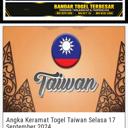
Angka Keramat Togel Taiwan Selasa 17
September 2024