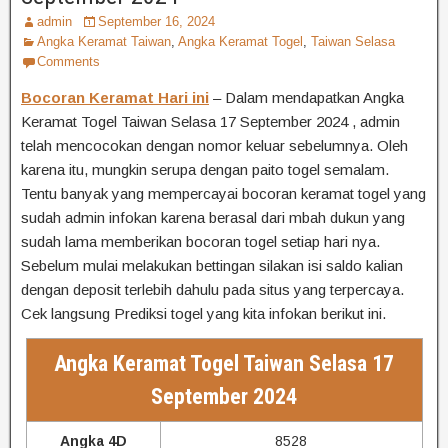
admin
September 16, 2024
Angka Keramat Taiwan
,
Angka Keramat Togel
,
Taiwan Selasa
Comments
Bocoran Keramat Hari ini
– Dalam mendapatkan Angka
Keramat Togel Taiwan Selasa 17 September 2024 , admin
telah mencocokan dengan nomor keluar sebelumnya. Oleh
karena itu, mungkin serupa dengan paito togel semalam.
Tentu banyak yang mempercayai bocoran keramat togel yang
sudah admin infokan karena berasal dari mbah dukun yang
sudah lama memberikan bocoran togel setiap hari nya.
Sebelum mulai melakukan bettingan silakan isi saldo kalian
dengan deposit terlebih dahulu pada situs yang terpercaya.
Cek langsung Prediksi togel yang kita infokan berikut ini.
Angka Keramat Togel Taiwan Selasa 17
September 2024
Angka 4D
8528