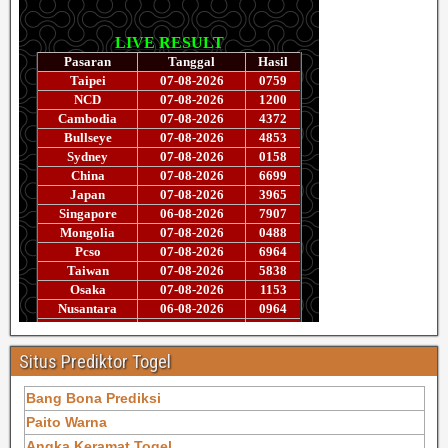
Situs Prediktor Togel
Bang Bona Prediksi
Paito Warna
Angka Keramat Togel