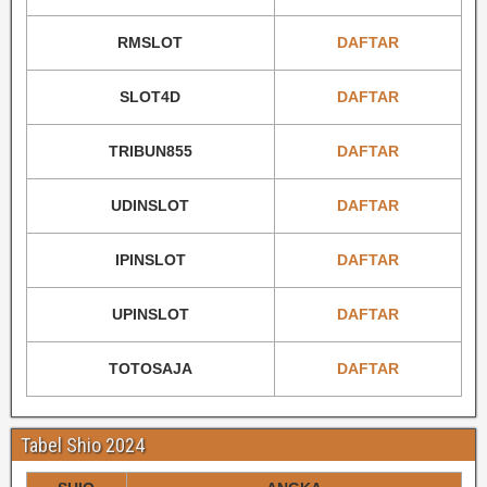
RMSLOT
DAFTAR
SLOT4D
DAFTAR
TRIBUN855
DAFTAR
UDINSLOT
DAFTAR
IPINSLOT
DAFTAR
UPINSLOT
DAFTAR
TOTOSAJA
DAFTAR
Tabel Shio 2024