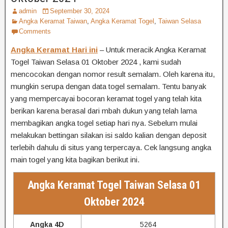
admin
September 30, 2024
Angka Keramat Taiwan
,
Angka Keramat Togel
,
Taiwan Selasa
Comments
Angka Keramat Hari ini
– Untuk meracik Angka Keramat
Togel Taiwan Selasa 01 Oktober 2024 , kami sudah
mencocokan dengan nomor result semalam. Oleh karena itu,
mungkin serupa dengan data togel semalam. Tentu banyak
yang mempercayai bocoran keramat togel yang telah kita
berikan karena berasal dari mbah dukun yang telah lama
membagikan angka togel setiap hari nya. Sebelum mulai
melakukan bettingan silakan isi saldo kalian dengan deposit
terlebih dahulu di situs yang terpercaya. Cek langsung angka
main togel yang kita bagikan berikut ini.
Angka Keramat Togel Taiwan Selasa 01
Oktober 2024
Angka 4D
5264