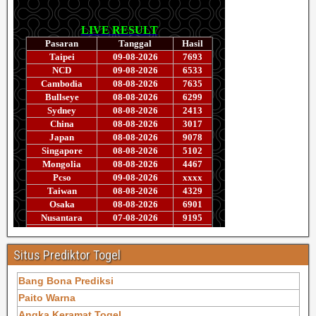
Situs Prediktor Togel
Bang Bona Prediksi
Paito Warna
Angka Keramat Togel