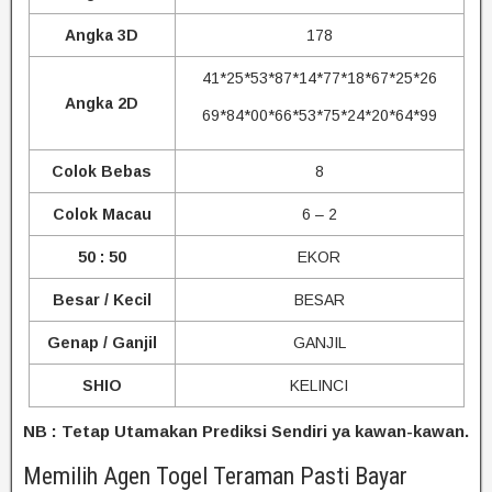
Angka 3D
178
41*25*53*87*14*77*18*67*25*26
Angka 2D
69*84*00*66*53*75*24*20*64*99
Colok Bebas
8
Colok Macau
6 – 2
50 : 50
EKOR
Besar / Kecil
BESAR
Genap / Ganjil
GANJIL
SHIO
KELINCI
NB : Tetap Utamakan Prediksi Sendiri ya kawan-kawan.
Memilih Agen Togel Teraman Pasti Bayar