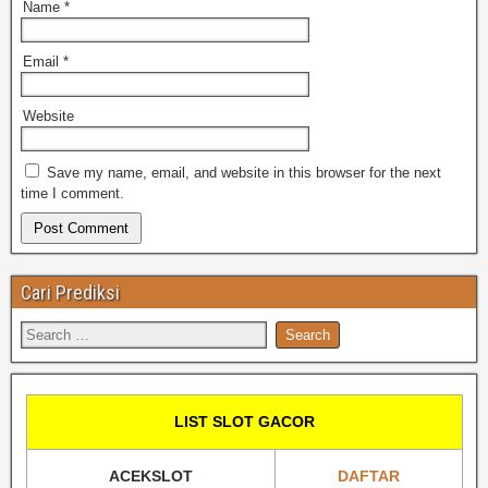
Name
*
Email
*
Website
Save my name, email, and website in this browser for the next
time I comment.
Cari Prediksi
LIST SLOT GACOR
ACEKSLOT
DAFTAR