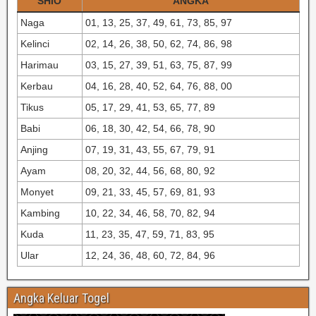
SHIO
ANGKA
Naga
01, 13, 25, 37, 49, 61, 73, 85, 97
Kelinci
02, 14, 26, 38, 50, 62, 74, 86, 98
Harimau
03, 15, 27, 39, 51, 63, 75, 87, 99
Kerbau
04, 16, 28, 40, 52, 64, 76, 88, 00
Tikus
05, 17, 29, 41, 53, 65, 77, 89
Babi
06, 18, 30, 42, 54, 66, 78, 90
Anjing
07, 19, 31, 43, 55, 67, 79, 91
Ayam
08, 20, 32, 44, 56, 68, 80, 92
Monyet
09, 21, 33, 45, 57, 69, 81, 93
Kambing
10, 22, 34, 46, 58, 70, 82, 94
Kuda
11, 23, 35, 47, 59, 71, 83, 95
Ular
12, 24, 36, 48, 60, 72, 84, 96
Angka Keluar Togel