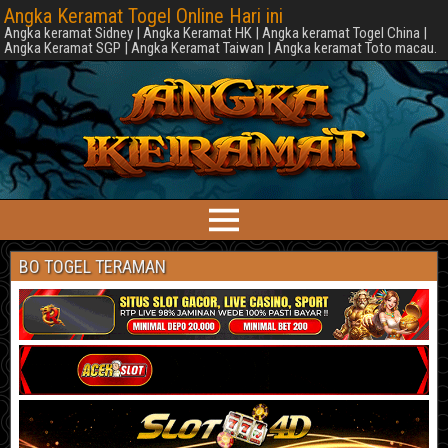
Angka Keramat Togel Online Hari ini
Angka keramat Sidney | Angka Keramat HK | Angka keramat Togel China |
Angka Keramat SGP | Angka Keramat Taiwan | Angka keramat Toto macau.
BO TOGEL TERAMAN