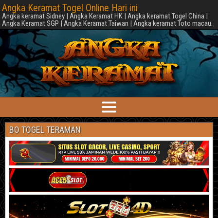
Angka Keramat Togel Online Hari ini
Angka keramat Sidney | Angka Keramat HK | Angka keramat Togel China |
Angka Keramat SGP | Angka Keramat Taiwan | Angka keramat Toto macau.
BO TOGEL TERAMAN