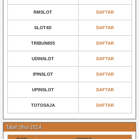
RMSLOT
DAFTAR
SLOT4D
DAFTAR
TRIBUN855
DAFTAR
UDINSLOT
DAFTAR
IPINSLOT
DAFTAR
UPINSLOT
DAFTAR
TOTOSAJA
DAFTAR
Tabel Shio 2024