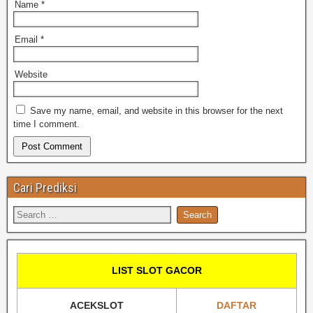
Name
*
Email
*
Website
Save my name, email, and website in this browser for the next
time I comment.
Cari Prediksi
LIST SLOT GACOR
ACEKSLOT
DAFTAR