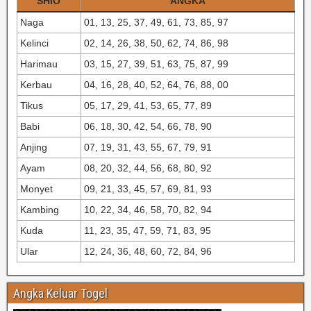
SHIO
ANGKA
Naga
01, 13, 25, 37, 49, 61, 73, 85, 97
Kelinci
02, 14, 26, 38, 50, 62, 74, 86, 98
Harimau
03, 15, 27, 39, 51, 63, 75, 87, 99
Kerbau
04, 16, 28, 40, 52, 64, 76, 88, 00
Tikus
05, 17, 29, 41, 53, 65, 77, 89
Babi
06, 18, 30, 42, 54, 66, 78, 90
Anjing
07, 19, 31, 43, 55, 67, 79, 91
Ayam
08, 20, 32, 44, 56, 68, 80, 92
Monyet
09, 21, 33, 45, 57, 69, 81, 93
Kambing
10, 22, 34, 46, 58, 70, 82, 94
Kuda
11, 23, 35, 47, 59, 71, 83, 95
Ular
12, 24, 36, 48, 60, 72, 84, 96
Angka Keluar Togel