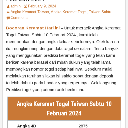
admin
February 9, 2024
Angka Keramat Taiwan
,
Angka Keramat Togel
,
Taiwan Sabtu
Comments
Bocoran Keramat Hari ini
– Untuk meracik Angka Keramat
Togel Taiwan Sabtu 10 Februari 2024 , kami telah
mencocokan dengan angka keluar sebelumnya. Oleh karena
itu, mungkin mirip dengan data togel semalam. Tentu banyak
yang menggunakan prediksi keramat togel yang telah kami
berikan karena berasal dari mbah dukun yang telah lama
membagikan nomor togel setiap hari nya. Sebelum mulai
melakukan taruhan silakan isi saldo sobat dengan deposit
terlebih dahulu pada bandar yang terpercaya. Cek langsung
Prediksi togel yang admin racik berikut ini.
Angka Keramat Togel Taiwan Sabtu 10
Februari 2024
Angka 4D
2875