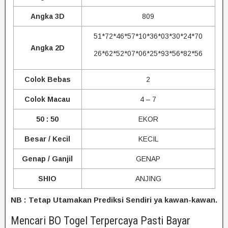
Angka 3D
809
51*72*46*57*10*36*03*30*24*70
Angka 2D
26*62*52*07*06*25*93*56*82*56
Colok Bebas
2
Colok Macau
4 – 7
50 : 50
EKOR
Besar / Kecil
KECIL
Genap / Ganjil
GENAP
SHIO
ANJING
NB : Tetap Utamakan Prediksi Sendiri ya kawan-kawan.
Mencari BO Togel Terpercaya Pasti Bayar