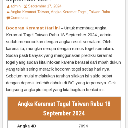
admin
September 17, 2024
Angka Keramat Taiwan
,
Angka Keramat Togel
,
Taiwan Rabu
Comments
Bocoran Keramat Hari ini
– Untuk membuat Angka
Keramat Togel Taiwan Rabu 18 September 2024 , admin
sudah mencocokan dengan angka result semalam. Oleh
karena itu, mungkin serupa dengan rumus togel semalam.
Sudah pasti banyak yang menggunakan prediksi keramat
togel yang sudah kita infokan karena berasal dari mbah dukun
yang telah sering meracik bocoran togel setiap hari nya.
Sebelum mulai melakukan taruhan silakan isi saldo sobat
dengan deposit terlebih dahulu di BO yang terpercaya. Cek
langsung angka jitu togel yang kita bagikan berikut ini.
Angka Keramat Togel Taiwan Rabu 18
September 2024
Angka 4D
7094