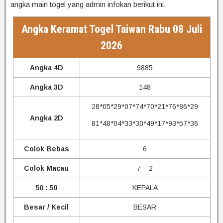
angka main togel yang admin infokan berikut ini.
Angka Keramat Togel Taiwan Rabu 08 Juli
2026
Angka 4D
9885
Angka 3D
148
28*05*29*07*74*70*21*76*86*29
Angka 2D
81*48*04*33*30*49*17*93*57*36
Colok Bebas
6
Colok Macau
7 – 2
50 : 50
KEPALA
Besar / Kecil
BESAR