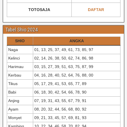
TOTOSAJA
DAFTAR
Tabel Shio 2024
SHIO
ANGKA
Naga
01, 13, 25, 37, 49, 61, 73, 85, 97
Kelinci
02, 14, 26, 38, 50, 62, 74, 86, 98
Harimau
03, 15, 27, 39, 51, 63, 75, 87, 99
Kerbau
04, 16, 28, 40, 52, 64, 76, 88, 00
Tikus
05, 17, 29, 41, 53, 65, 77, 89
Babi
06, 18, 30, 42, 54, 66, 78, 90
Anjing
07, 19, 31, 43, 55, 67, 79, 91
Ayam
08, 20, 32, 44, 56, 68, 80, 92
Monyet
09, 21, 33, 45, 57, 69, 81, 93
Kambing
10, 22, 34, 46, 58, 70, 82, 94