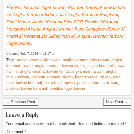
Prediksi keramat Togel Taiwan, Bocoran Keramat Taiwan hari
ini, Angka Keramat Sidney Jitu, Angka Keramat Hongkong
Pasti Keluar, Angka Keramat Shio SGP, Prediksi Keramat
Hongkong Akurat, Angka Keramat Togel Singapore dijamin JP,
Prediksi Keramat 2D Sidney hari ini, Angka Keramat Terbaru
Togel Sidney.
Updated: July 7, 2026 — 11:17 pm
Tags:
angka keramat 4d taiwan
,
angka keramat shio taiwan
,
angka
keramat taiwan
,
angka keramat taiwan akurat
,
angka keramat taiwan
hari ini
,
angka keramat taiwan terjitu
,
angka main taiwan
,
angka
mistik taiwan
,
bocoran keramat taiwan
,
bocoran togel taiwan
,
data
togel taiwan keramat
,
paito togel taiwan
,
prediksi keramat taiwan
,
prediksi taiwan keramat
,
prediksi togel taiwan
← Previous Post
Next Post →
Leave a Reply
Your email address will not be published.
Required fields are marked
*
Comment
*