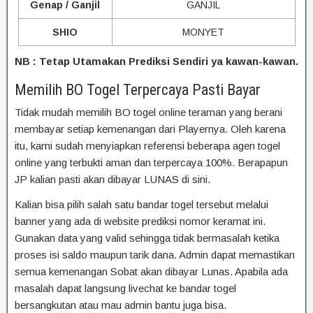
Genap / Ganjil
GANJIL
SHIO
MONYET
NB : Tetap Utamakan Prediksi Sendiri ya kawan-kawan.
Memilih BO Togel Terpercaya Pasti Bayar
Tidak mudah memilih BO togel online teraman yang berani
membayar setiap kemenangan dari Playernya. Oleh karena
itu, kami sudah menyiapkan referensi beberapa agen togel
online yang terbukti aman dan terpercaya 100%. Berapapun
JP kalian pasti akan dibayar LUNAS di sini.
Kalian bisa pilih salah satu bandar togel tersebut melalui
banner yang ada di website prediksi nomor keramat ini.
Gunakan data yang valid sehingga tidak bermasalah ketika
proses isi saldo maupun tarik dana. Admin dapat memastikan
semua kemenangan Sobat akan dibayar Lunas. Apabila ada
masalah dapat langsung livechat ke bandar togel
bersangkutan atau mau admin bantu juga bisa.