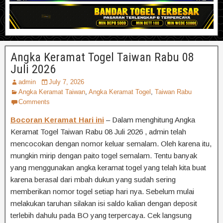
Angka Keramat Togel Taiwan Rabu 08
Juli 2026
admin
July 7, 2026
Angka Keramat Taiwan
,
Angka Keramat Togel
,
Taiwan Rabu
Comments
Bocoran Keramat Hari ini
– Dalam menghitung Angka
Keramat Togel Taiwan Rabu 08 Juli 2026 , admin telah
mencocokan dengan nomor keluar semalam. Oleh karena itu,
mungkin mirip dengan paito togel semalam. Tentu banyak
yang menggunakan angka keramat togel yang telah kita buat
karena berasal dari mbah dukun yang sudah sering
memberikan nomor togel setiap hari nya. Sebelum mulai
melakukan taruhan silakan isi saldo kalian dengan deposit
terlebih dahulu pada BO yang terpercaya. Cek langsung