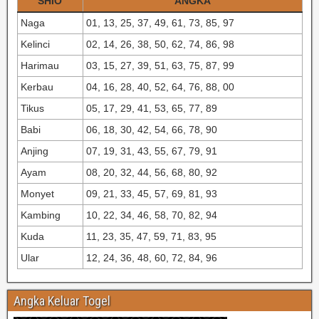
SHIO
ANGKA
Naga
01, 13, 25, 37, 49, 61, 73, 85, 97
Kelinci
02, 14, 26, 38, 50, 62, 74, 86, 98
Harimau
03, 15, 27, 39, 51, 63, 75, 87, 99
Kerbau
04, 16, 28, 40, 52, 64, 76, 88, 00
Tikus
05, 17, 29, 41, 53, 65, 77, 89
Babi
06, 18, 30, 42, 54, 66, 78, 90
Anjing
07, 19, 31, 43, 55, 67, 79, 91
Ayam
08, 20, 32, 44, 56, 68, 80, 92
Monyet
09, 21, 33, 45, 57, 69, 81, 93
Kambing
10, 22, 34, 46, 58, 70, 82, 94
Kuda
11, 23, 35, 47, 59, 71, 83, 95
Ular
12, 24, 36, 48, 60, 72, 84, 96
Angka Keluar Togel