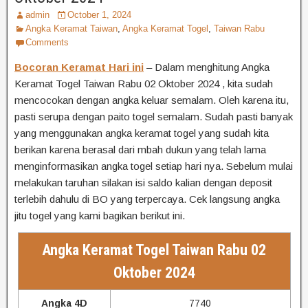
admin
October 1, 2024
Angka Keramat Taiwan
,
Angka Keramat Togel
,
Taiwan Rabu
Comments
Bocoran Keramat Hari ini
– Dalam menghitung Angka
Keramat Togel Taiwan Rabu 02 Oktober 2024 , kita sudah
mencocokan dengan angka keluar semalam. Oleh karena itu,
pasti serupa dengan paito togel semalam. Sudah pasti banyak
yang menggunakan angka keramat togel yang sudah kita
berikan karena berasal dari mbah dukun yang telah lama
menginformasikan angka togel setiap hari nya. Sebelum mulai
melakukan taruhan silakan isi saldo kalian dengan deposit
terlebih dahulu di BO yang terpercaya. Cek langsung angka
jitu togel yang kami bagikan berikut ini.
Angka Keramat Togel Taiwan Rabu 02
Oktober 2024
Angka 4D
7740