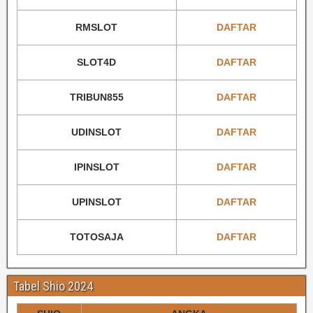
RMSLOT
DAFTAR
SLOT4D
DAFTAR
TRIBUN855
DAFTAR
UDINSLOT
DAFTAR
IPINSLOT
DAFTAR
UPINSLOT
DAFTAR
TOTOSAJA
DAFTAR
Tabel Shio 2024