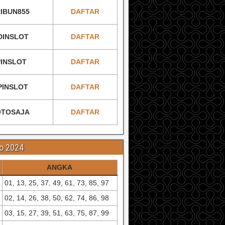
IBUN855
DAFTAR
DINSLOT
DAFTAR
PINSLOT
DAFTAR
PINSLOT
DAFTAR
OTOSAJA
DAFTAR
io 2024
ANGKA
01, 13, 25, 37, 49, 61, 73, 85, 97
02, 14, 26, 38, 50, 62, 74, 86, 98
03, 15, 27, 39, 51, 63, 75, 87, 99