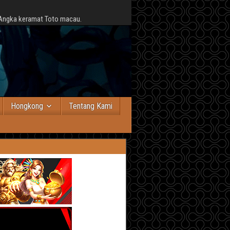
 Angka keramat Toto macau.
Hongkong
Tentang Kami