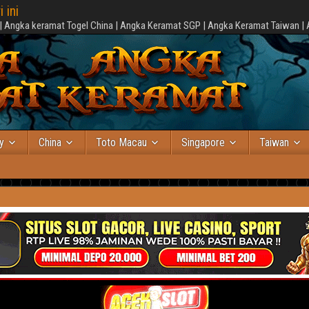
 ini
| Angka keramat Togel China | Angka Keramat SGP | Angka Keramat Taiwan |
y
China
Toto Macau
Singapore
Taiwan