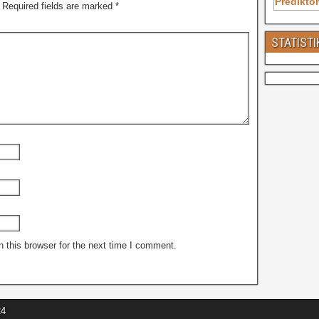
Predikto
Required fields are marked
*
STATISTI
 this browser for the next time I comment.
24