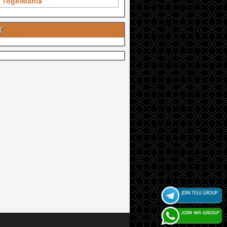
r TogelMania
K