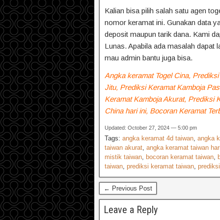
Kalian bisa pilih salah satu agen to
nomor keramat ini. Gunakan data yan
deposit maupun tarik dana. Kami d
Lunas. Apabila ada masalah dapat l
mau admin bantu juga bisa.
Angka keramat Togel Cina, Prediksi
Jitu, Prediksi Keramat Kamboja Pas
Keramat Kamboja Akurat, Prediksi 
China hari ini, Bocoran Keramat Ter
Updated: October 27, 2024 — 5:00 pm
Tags:
angka keramat 4d taiwan
,
angka k
taiwan akurat
,
angka keramat taiwan hari
mistik taiwan
,
bocoran keramat taiwan
,
taiwan
,
prediksi keramat taiwan
,
prediks
← Previous Post
Leave a Reply