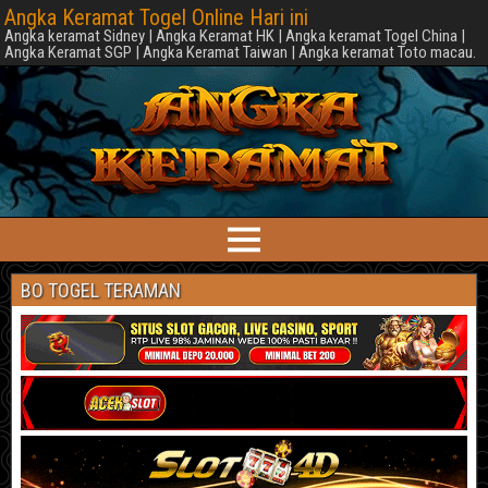
Angka Keramat Togel Online Hari ini
Angka keramat Sidney | Angka Keramat HK | Angka keramat Togel China |
Angka Keramat SGP | Angka Keramat Taiwan | Angka keramat Toto macau.
BO TOGEL TERAMAN