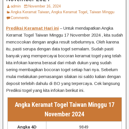
admin
November 16, 2024
Angka Keramat Taiwan
,
Angka Keramat Togel
,
Taiwan Minggu
Comments
Prediksi Keramat Hari ini
– Untuk mendapatkan Angka
Keramat Togel Taiwan Minggu 17 November 2024 , kita sudah
mencocokan dengan angka result sebelumnya. Oleh karena
itu, pasti serupa dengan data togel semalam. Sudah pasti
banyak yang mempercayai bocoran keramat togel yang telah
kita infokan karena berasal dari mbah dukun yang sudah
sering membagikan bocoran togel setiap hari nya. Sebelum
mulai melakukan pemasangan silakan isi saldo kalian dengan
deposit terlebih dahulu di BO yang terpercaya. Cek langsung
Prediksi togel yang kita infokan berikut ini.
Angka Keramat Togel Taiwan Minggu 17
November 2024
Angka 4D
9849