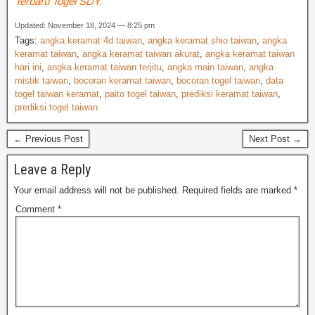
Terbaru Togel SDY.
Updated: November 18, 2024 — 8:25 pm
Tags:
angka keramat 4d taiwan
,
angka keramat shio taiwan
,
angka
keramat taiwan
,
angka keramat taiwan akurat
,
angka keramat taiwan
hari ini
,
angka keramat taiwan terjitu
,
angka main taiwan
,
angka
mistik taiwan
,
bocoran keramat taiwan
,
bocoran togel taiwan
,
data
togel taiwan keramat
,
paito togel taiwan
,
prediksi keramat taiwan
,
prediksi togel taiwan
← Previous Post
Next Post →
Leave a Reply
Your email address will not be published.
Required fields are marked
*
Comment
*