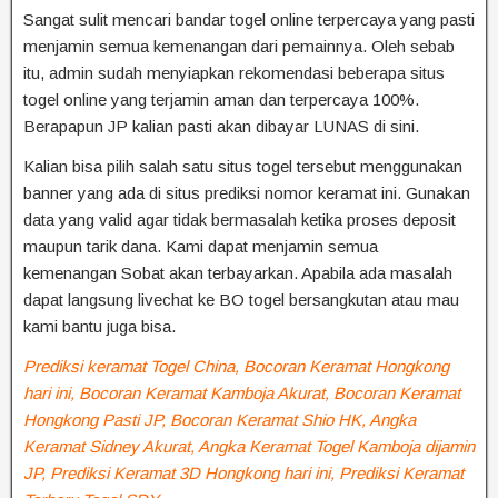
Sangat sulit mencari bandar togel online terpercaya yang pasti
menjamin semua kemenangan dari pemainnya. Oleh sebab
itu, admin sudah menyiapkan rekomendasi beberapa situs
togel online yang terjamin aman dan terpercaya 100%.
Berapapun JP kalian pasti akan dibayar LUNAS di sini.
Kalian bisa pilih salah satu situs togel tersebut menggunakan
banner yang ada di situs prediksi nomor keramat ini. Gunakan
data yang valid agar tidak bermasalah ketika proses deposit
maupun tarik dana. Kami dapat menjamin semua
kemenangan Sobat akan terbayarkan. Apabila ada masalah
dapat langsung livechat ke BO togel bersangkutan atau mau
kami bantu juga bisa.
Prediksi keramat Togel China, Bocoran Keramat Hongkong
hari ini, Bocoran Keramat Kamboja Akurat, Bocoran Keramat
Hongkong Pasti JP, Bocoran Keramat Shio HK, Angka
Keramat Sidney Akurat, Angka Keramat Togel Kamboja dijamin
JP, Prediksi Keramat 3D Hongkong hari ini, Prediksi Keramat