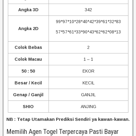
Angka 3D
342
99*97*10*28*40*42*39*61*32*83
Angka 2D
57*57*61*33*90*43*62*62*08*13
Colok Bebas
2
Colok Macau
1 – 1
50 : 50
EKOR
Besar / Kecil
KECIL
Genap / Ganjil
GANJIL
SHIO
ANJING
NB : Tetap Utamakan Prediksi Sendiri ya kawan-kawan.
Memilih Agen Togel Terpercaya Pasti Bayar