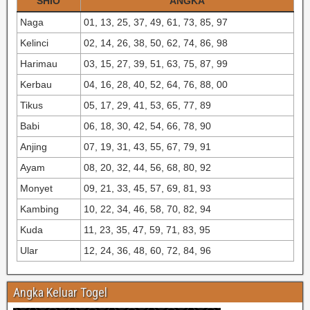
SHIO
ANGKA
Naga
01, 13, 25, 37, 49, 61, 73, 85, 97
Kelinci
02, 14, 26, 38, 50, 62, 74, 86, 98
Harimau
03, 15, 27, 39, 51, 63, 75, 87, 99
Kerbau
04, 16, 28, 40, 52, 64, 76, 88, 00
Tikus
05, 17, 29, 41, 53, 65, 77, 89
Babi
06, 18, 30, 42, 54, 66, 78, 90
Anjing
07, 19, 31, 43, 55, 67, 79, 91
Ayam
08, 20, 32, 44, 56, 68, 80, 92
Monyet
09, 21, 33, 45, 57, 69, 81, 93
Kambing
10, 22, 34, 46, 58, 70, 82, 94
Kuda
11, 23, 35, 47, 59, 71, 83, 95
Ular
12, 24, 36, 48, 60, 72, 84, 96
Angka Keluar Togel