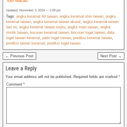
Toto Macau.
Updated: November 3, 2024 — 2:08 pm
Tags:
angka keramat 4d taiwan
,
angka keramat shio taiwan
,
angka
keramat taiwan
,
angka keramat taiwan akurat
,
angka keramat taiwan
hari ini
,
angka keramat taiwan terjitu
,
angka main taiwan
,
angka
mistik taiwan
,
bocoran keramat taiwan
,
bocoran togel taiwan
,
data
togel taiwan keramat
,
paito togel taiwan
,
prediksi keramat taiwan
,
prediksi taiwan keramat
,
prediksi togel taiwan
← Previous Post
Next Post →
Leave a Reply
Your email address will not be published.
Required fields are marked
*
Comment
*