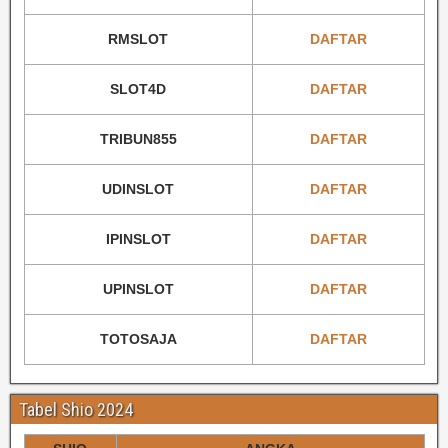
RMSLOT
DAFTAR
SLOT4D
DAFTAR
TRIBUN855
DAFTAR
UDINSLOT
DAFTAR
IPINSLOT
DAFTAR
UPINSLOT
DAFTAR
TOTOSAJA
DAFTAR
Tabel Shio 2024