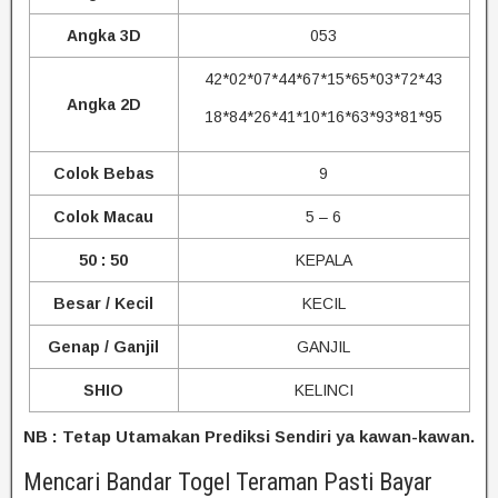
Angka 3D
053
42*02*07*44*67*15*65*03*72*43
Angka 2D
18*84*26*41*10*16*63*93*81*95
Colok Bebas
9
Colok Macau
5 – 6
50 : 50
KEPALA
Besar / Kecil
KECIL
Genap / Ganjil
GANJIL
SHIO
KELINCI
NB : Tetap Utamakan Prediksi Sendiri ya kawan-kawan.
Mencari Bandar Togel Teraman Pasti Bayar