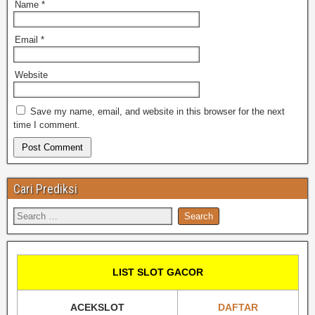
Name
*
Email
*
Website
Save my name, email, and website in this browser for the next
time I comment.
Cari Prediksi
LIST SLOT GACOR
ACEKSLOT
DAFTAR