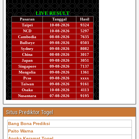
Situs Prediktor Togel
Bang Bona Prediksi
Paito Warna
Angka Keramat Togel