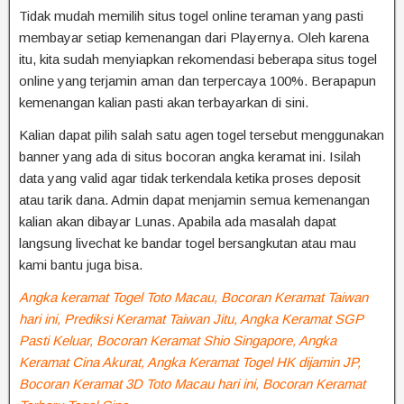
Tidak mudah memilih situs togel online teraman yang pasti
membayar setiap kemenangan dari Playernya. Oleh karena
itu, kita sudah menyiapkan rekomendasi beberapa situs togel
online yang terjamin aman dan terpercaya 100%. Berapapun
kemenangan kalian pasti akan terbayarkan di sini.
Kalian dapat pilih salah satu agen togel tersebut menggunakan
banner yang ada di situs bocoran angka keramat ini. Isilah
data yang valid agar tidak terkendala ketika proses deposit
atau tarik dana. Admin dapat menjamin semua kemenangan
kalian akan dibayar Lunas. Apabila ada masalah dapat
langsung livechat ke bandar togel bersangkutan atau mau
kami bantu juga bisa.
Angka keramat Togel Toto Macau, Bocoran Keramat Taiwan
hari ini, Prediksi Keramat Taiwan Jitu, Angka Keramat SGP
Pasti Keluar, Bocoran Keramat Shio Singapore, Angka
Keramat Cina Akurat, Angka Keramat Togel HK dijamin JP,
Bocoran Keramat 3D Toto Macau hari ini, Bocoran Keramat