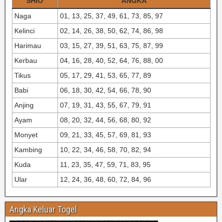
SHIO
ANGKA
Naga
01, 13, 25, 37, 49, 61, 73, 85, 97
Kelinci
02, 14, 26, 38, 50, 62, 74, 86, 98
Harimau
03, 15, 27, 39, 51, 63, 75, 87, 99
Kerbau
04, 16, 28, 40, 52, 64, 76, 88, 00
Tikus
05, 17, 29, 41, 53, 65, 77, 89
Babi
06, 18, 30, 42, 54, 66, 78, 90
Anjing
07, 19, 31, 43, 55, 67, 79, 91
Ayam
08, 20, 32, 44, 56, 68, 80, 92
Monyet
09, 21, 33, 45, 57, 69, 81, 93
Kambing
10, 22, 34, 46, 58, 70, 82, 94
Kuda
11, 23, 35, 47, 59, 71, 83, 95
Ular
12, 24, 36, 48, 60, 72, 84, 96
Angka Keluar Togel