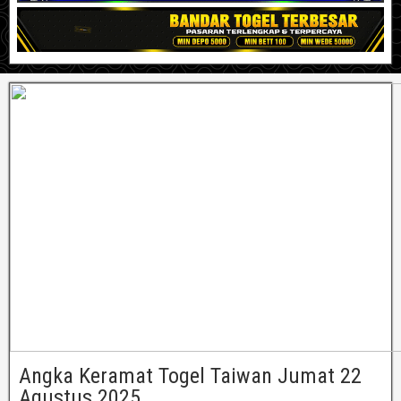
Angka Keramat Togel Taiwan Jumat 22
Agustus 2025