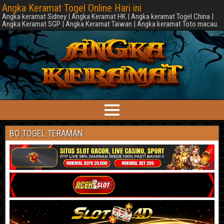
Angka Keramat Togel Online Hari ini
Angka keramat Sidney | Angka Keramat HK | Angka keramat Togel China |
Angka Keramat SGP | Angka Keramat Taiwan | Angka keramat Toto macau.
BO TOGEL TERAMAN