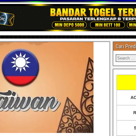
Cari Pred
A