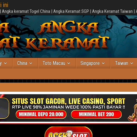
 ini
| Angka keramat Togel China | Angka Keramat SGP | Angka Keramat Taiwan |
y
China
Toto Macau
Singapore
Taiwan