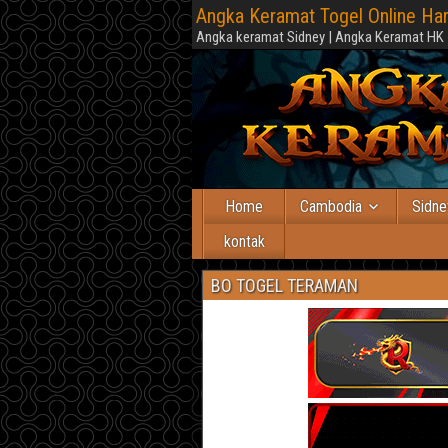
Angka Keramat Togel Online Hari
Angka keramat Sidney | Angka Keramat HK 
Home
Cambodia
Sidne
kontak
BO TOGEL TERAMAN