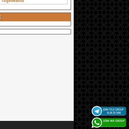
r TogelMania
K