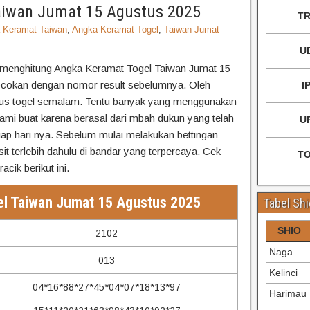
aiwan Jumat 15 Agustus 2025
TR
 Keramat Taiwan
,
Angka Keramat Togel
,
Taiwan Jumat
U
menghitung Angka Keramat Togel Taiwan Jumat 15
cokan dengan nomor result sebelumnya. Oleh
I
umus togel semalam. Tentu banyak yang menggunakan
kami buat karena berasal dari mbah dukun yang telah
U
ap hari nya. Sebelum mulai melakukan bettingan
it terlebih dahulu di bandar yang terpercaya. Cek
T
acik berikut ini.
l Taiwan Jumat 15 Agustus 2025
Tabel Sh
SHIO
2102
Naga
013
Kelinci
04*16*88*27*45*04*07*18*13*97
Harimau