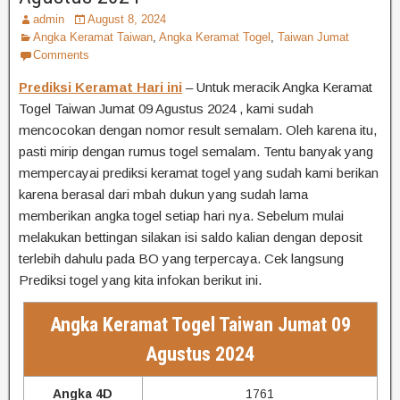
admin
August 8, 2024
Angka Keramat Taiwan
,
Angka Keramat Togel
,
Taiwan Jumat
Comments
Prediksi Keramat Hari ini
– Untuk meracik Angka Keramat
Togel Taiwan Jumat 09 Agustus 2024 , kami sudah
mencocokan dengan nomor result semalam. Oleh karena itu,
pasti mirip dengan rumus togel semalam. Tentu banyak yang
mempercayai prediksi keramat togel yang sudah kami berikan
karena berasal dari mbah dukun yang sudah lama
memberikan angka togel setiap hari nya. Sebelum mulai
melakukan bettingan silakan isi saldo kalian dengan deposit
terlebih dahulu pada BO yang terpercaya. Cek langsung
Prediksi togel yang kita infokan berikut ini.
Angka Keramat Togel Taiwan Jumat 09
Agustus 2024
Angka 4D
1761