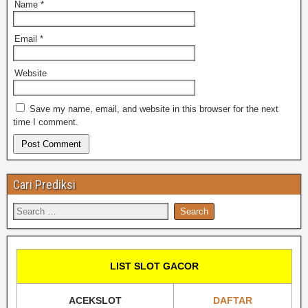
Name
*
Email
*
Website
Save my name, email, and website in this browser for the next
time I comment.
Cari Prediksi
LIST SLOT GACOR
ACEKSLOT
DAFTAR