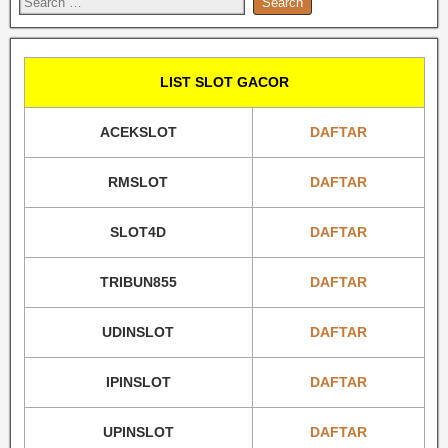
LIST SLOT GACOR
ACEKSLOT
DAFTAR
RMSLOT
DAFTAR
SLOT4D
DAFTAR
TRIBUN855
DAFTAR
UDINSLOT
DAFTAR
IPINSLOT
DAFTAR
UPINSLOT
DAFTAR