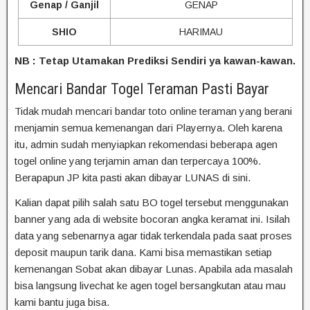
Genap / Ganjil
GENAP
SHIO
HARIMAU
NB : Tetap Utamakan Prediksi Sendiri ya kawan-kawan.
Mencari Bandar Togel Teraman Pasti Bayar
Tidak mudah mencari bandar toto online teraman yang berani
menjamin semua kemenangan dari Playernya. Oleh karena
itu, admin sudah menyiapkan rekomendasi beberapa agen
togel online yang terjamin aman dan terpercaya 100%.
Berapapun JP kita pasti akan dibayar LUNAS di sini.
Kalian dapat pilih salah satu BO togel tersebut menggunakan
banner yang ada di website bocoran angka keramat ini. Isilah
data yang sebenarnya agar tidak terkendala pada saat proses
deposit maupun tarik dana. Kami bisa memastikan setiap
kemenangan Sobat akan dibayar Lunas. Apabila ada masalah
bisa langsung livechat ke agen togel bersangkutan atau mau
kami bantu juga bisa.