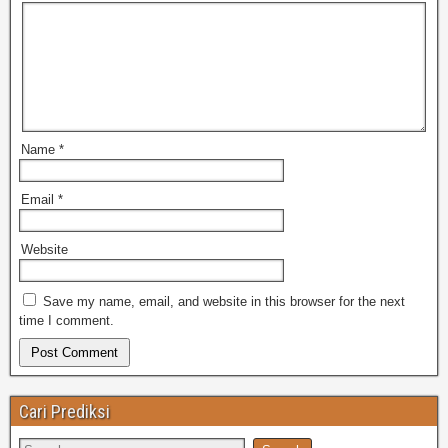
Name
*
Email
*
Website
Save my name, email, and website in this browser for the next
time I comment.
Cari Prediksi