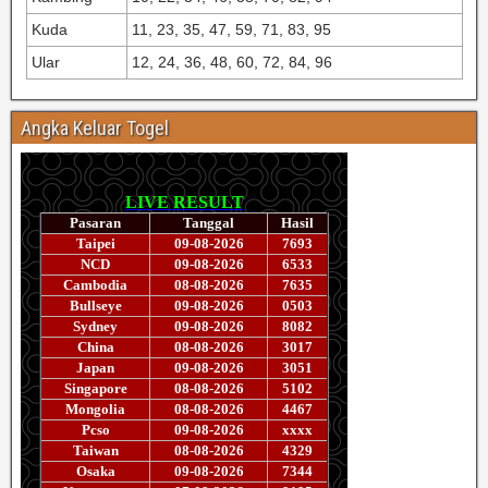
Kuda
11, 23, 35, 47, 59, 71, 83, 95
Ular
12, 24, 36, 48, 60, 72, 84, 96
Angka Keluar Togel