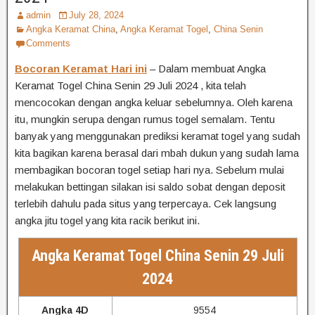
admin
July 28, 2024
Angka Keramat China
,
Angka Keramat Togel
,
China Senin
Comments
Bocoran Keramat Hari ini
– Dalam membuat Angka
Keramat Togel China Senin 29 Juli 2024 , kita telah
mencocokan dengan angka keluar sebelumnya. Oleh karena
itu, mungkin serupa dengan rumus togel semalam. Tentu
banyak yang menggunakan prediksi keramat togel yang sudah
kita bagikan karena berasal dari mbah dukun yang sudah lama
membagikan bocoran togel setiap hari nya. Sebelum mulai
melakukan bettingan silakan isi saldo sobat dengan deposit
terlebih dahulu pada situs yang terpercaya. Cek langsung
angka jitu togel yang kita racik berikut ini.
Angka Keramat Togel China Senin 29 Juli
2024
Angka 4D
9554