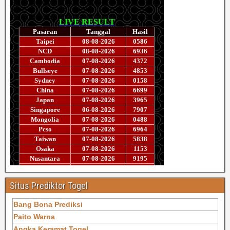
Situs Prediktor Togel
Bang Bona Prediksi
Paito Warna
Angka Keramat Togel