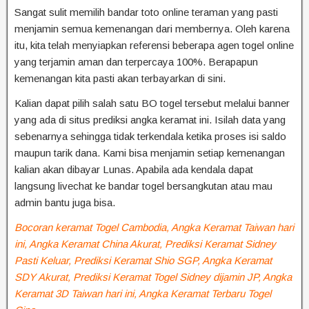
Sangat sulit memilih bandar toto online teraman yang pasti
menjamin semua kemenangan dari membernya. Oleh karena
itu, kita telah menyiapkan referensi beberapa agen togel online
yang terjamin aman dan terpercaya 100%. Berapapun
kemenangan kita pasti akan terbayarkan di sini.
Kalian dapat pilih salah satu BO togel tersebut melalui banner
yang ada di situs prediksi angka keramat ini. Isilah data yang
sebenarnya sehingga tidak terkendala ketika proses isi saldo
maupun tarik dana. Kami bisa menjamin setiap kemenangan
kalian akan dibayar Lunas. Apabila ada kendala dapat
langsung livechat ke bandar togel bersangkutan atau mau
admin bantu juga bisa.
Bocoran keramat Togel Cambodia, Angka Keramat Taiwan hari
ini, Angka Keramat China Akurat, Prediksi Keramat Sidney
Pasti Keluar, Prediksi Keramat Shio SGP, Angka Keramat
SDY Akurat, Prediksi Keramat Togel Sidney dijamin JP, Angka
Keramat 3D Taiwan hari ini, Angka Keramat Terbaru Togel