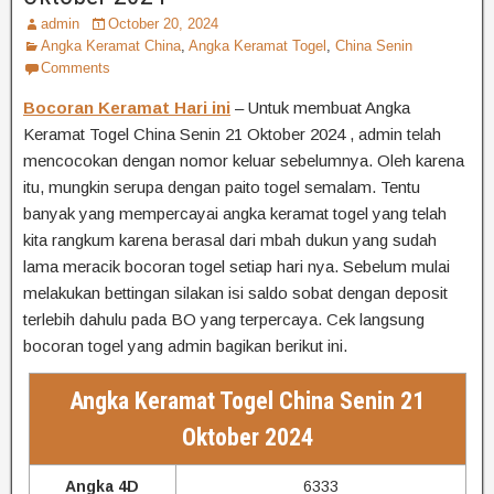
admin
October 20, 2024
Angka Keramat China
,
Angka Keramat Togel
,
China Senin
Comments
Bocoran Keramat Hari ini
– Untuk membuat Angka
Keramat Togel China Senin 21 Oktober 2024 , admin telah
mencocokan dengan nomor keluar sebelumnya. Oleh karena
itu, mungkin serupa dengan paito togel semalam. Tentu
banyak yang mempercayai angka keramat togel yang telah
kita rangkum karena berasal dari mbah dukun yang sudah
lama meracik bocoran togel setiap hari nya. Sebelum mulai
melakukan bettingan silakan isi saldo sobat dengan deposit
terlebih dahulu pada BO yang terpercaya. Cek langsung
bocoran togel yang admin bagikan berikut ini.
Angka Keramat Togel China Senin 21
Oktober 2024
Angka 4D
6333