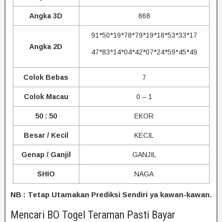
Angka 3D
868
91*50*19*78*79*19*18*53*33*17
Angka 2D
47*83*14*04*42*07*24*59*45*49
Colok Bebas
7
Colok Macau
0 – 1
50 : 50
EKOR
Besar / Kecil
KECIL
Genap / Ganjil
GANJIL
SHIO
NAGA
NB : Tetap Utamakan Prediksi Sendiri ya kawan-kawan.
Mencari BO Togel Teraman Pasti Bayar