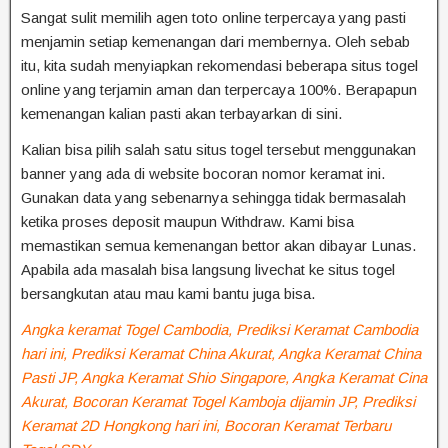
Sangat sulit memilih agen toto online terpercaya yang pasti
menjamin setiap kemenangan dari membernya. Oleh sebab
itu, kita sudah menyiapkan rekomendasi beberapa situs togel
online yang terjamin aman dan terpercaya 100%. Berapapun
kemenangan kalian pasti akan terbayarkan di sini.
Kalian bisa pilih salah satu situs togel tersebut menggunakan
banner yang ada di website bocoran nomor keramat ini.
Gunakan data yang sebenarnya sehingga tidak bermasalah
ketika proses deposit maupun Withdraw. Kami bisa
memastikan semua kemenangan bettor akan dibayar Lunas.
Apabila ada masalah bisa langsung livechat ke situs togel
bersangkutan atau mau kami bantu juga bisa.
Angka keramat Togel Cambodia, Prediksi Keramat Cambodia
hari ini, Prediksi Keramat China Akurat, Angka Keramat China
Pasti JP, Angka Keramat Shio Singapore, Angka Keramat Cina
Akurat, Bocoran Keramat Togel Kamboja dijamin JP, Prediksi
Keramat 2D Hongkong hari ini, Bocoran Keramat Terbaru