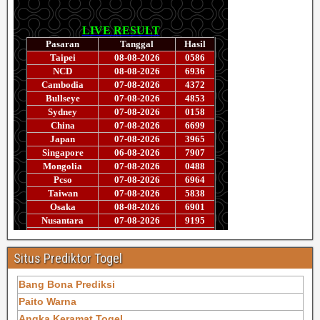
Situs Prediktor Togel
Bang Bona Prediksi
Paito Warna
Angka Keramat Togel