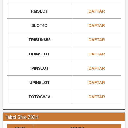
RMSLOT
DAFTAR
SLOT4D
DAFTAR
TRIBUN855
DAFTAR
UDINSLOT
DAFTAR
IPINSLOT
DAFTAR
UPINSLOT
DAFTAR
TOTOSAJA
DAFTAR
Tabel Shio 2024