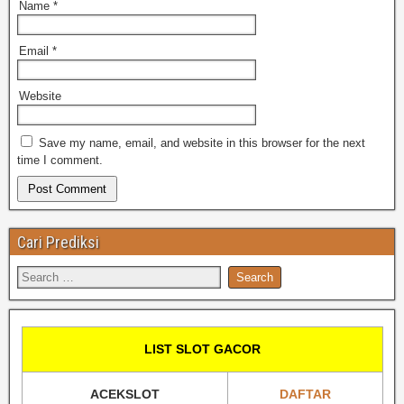
Name
*
Email
*
Website
Save my name, email, and website in this browser for the next
time I comment.
Cari Prediksi
LIST SLOT GACOR
ACEKSLOT
DAFTAR