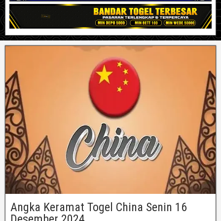
Angka Keramat Togel China Senin 16
Desember 2024