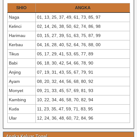
SHIO
ANGKA
Naga
01, 13, 25, 37, 49, 61, 73, 85, 97
Kelinci
02, 14, 26, 38, 50, 62, 74, 86, 98
Harimau
03, 15, 27, 39, 51, 63, 75, 87, 99
Kerbau
04, 16, 28, 40, 52, 64, 76, 88, 00
Tikus
05, 17, 29, 41, 53, 65, 77, 89
Babi
06, 18, 30, 42, 54, 66, 78, 90
Anjing
07, 19, 31, 43, 55, 67, 79, 91
Ayam
08, 20, 32, 44, 56, 68, 80, 92
Monyet
09, 21, 33, 45, 57, 69, 81, 93
Kambing
10, 22, 34, 46, 58, 70, 82, 94
Kuda
11, 23, 35, 47, 59, 71, 83, 95
Ular
12, 24, 36, 48, 60, 72, 84, 96
Angka Keluar Togel