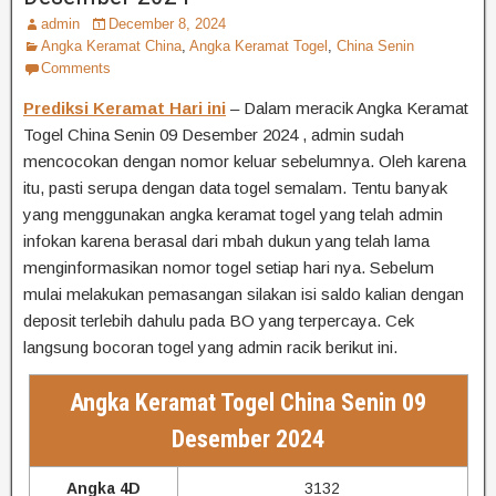
admin
December 8, 2024
Angka Keramat China
,
Angka Keramat Togel
,
China Senin
Comments
Prediksi Keramat Hari ini
– Dalam meracik Angka Keramat
Togel China Senin 09 Desember 2024 , admin sudah
mencocokan dengan nomor keluar sebelumnya. Oleh karena
itu, pasti serupa dengan data togel semalam. Tentu banyak
yang menggunakan angka keramat togel yang telah admin
infokan karena berasal dari mbah dukun yang telah lama
menginformasikan nomor togel setiap hari nya. Sebelum
mulai melakukan pemasangan silakan isi saldo kalian dengan
deposit terlebih dahulu pada BO yang terpercaya. Cek
langsung bocoran togel yang admin racik berikut ini.
Angka Keramat Togel China Senin 09
Desember 2024
Angka 4D
3132