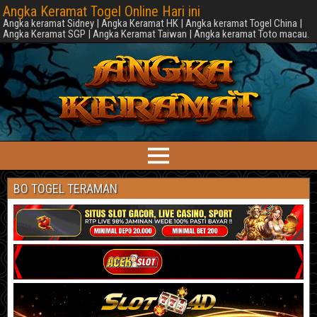
Angka Keramat Togel Online Hari ini
Angka keramat Sidney | Angka Keramat HK | Angka keramat Togel China |
Angka Keramat SGP | Angka Keramat Taiwan | Angka keramat Toto macau.
BO TOGEL TERAMAN