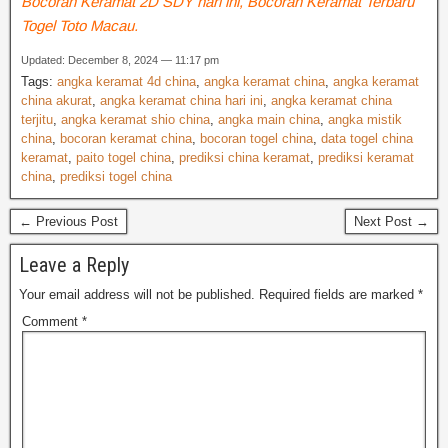
Bocoran Keramat 2D SDY hari ini, Bocoran Keramat Terbaru
Togel Toto Macau.
Updated: December 8, 2024 — 11:17 pm
Tags:
angka keramat 4d china
,
angka keramat china
,
angka keramat
china akurat
,
angka keramat china hari ini
,
angka keramat china
terjitu
,
angka keramat shio china
,
angka main china
,
angka mistik
china
,
bocoran keramat china
,
bocoran togel china
,
data togel china
keramat
,
paito togel china
,
prediksi china keramat
,
prediksi keramat
china
,
prediksi togel china
← Previous Post
Next Post →
Leave a Reply
Your email address will not be published.
Required fields are marked
*
Comment
*