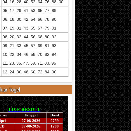
04, 16, 28, 40, 52, 64, 76, 88, 00
05, 17, 29, 41, 53, 65, 77, 89
06, 18, 30, 42, 54, 66, 78, 90
07, 19, 31, 43, 55, 67, 79, 91
08, 20, 32, 44, 56, 68, 80, 92
09, 21, 33, 45, 57, 69, 81, 93
10, 22, 34, 46, 58, 70, 82, 94
11, 23, 35, 47, 59, 71, 83, 95
12, 24, 36, 48, 60, 72, 84, 96
luar Togel