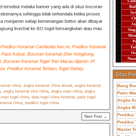
el tersebut melalui banner yang ada di situs bocoran
 sebenarnya sehingga tidak terkendala ketika proses
sa menjamin setiap kemenangan bettor akan dibayar
ngsung livechat ke BO togel bersangkutan atau mau
Prediksi Keramat Cambodia hari ini, Prediksi Keramat
 Pasti Keluar, Bocoran Keramat Shio Hongkong,
, Bocoran Keramat Togel Toto Macau dijamin JP,
ni, Prediksi Keramat Terbaru Togel Sidney.
Situs Pre
ramat china
,
angka keramat china akurat
,
angka keramat
Bang Bon
u
,
angka keramat shio china
,
angka main china
,
angka
Paito Wa
coran togel china
,
data togel china keramat
,
paito togel
Angka Ke
keramat china
,
prediksi togel china
Angka Mi
Prediksi
Next Post →
Prediksi
Master T