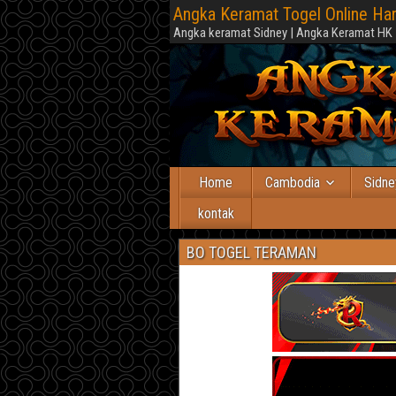
Angka Keramat Togel Online Hari
Angka keramat Sidney | Angka Keramat HK 
Home
Cambodia
Sidne
kontak
BO TOGEL TERAMAN