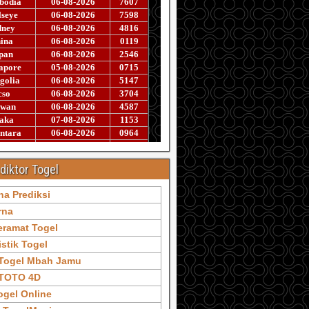
diktor Togel
a Prediksi
rna
ramat Togel
stik Togel
 Togel Mbah Jamu
 TOTO 4D
ogel Online