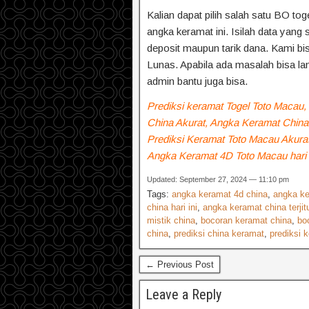
Kalian dapat pilih salah satu BO tog
angka keramat ini. Isilah data yang
deposit maupun tarik dana. Kami bi
Lunas. Apabila ada masalah bisa la
admin bantu juga bisa.
Prediksi keramat Togel Toto Macau, 
China Akurat, Angka Keramat China
Prediksi Keramat Toto Macau Akurat
Angka Keramat 4D Toto Macau hari i
Updated: September 27, 2024 — 11:10 pm
Tags:
angka keramat 4d china
,
angka ke
china hari ini
,
angka keramat china terjit
mistik china
,
bocoran keramat china
,
bo
china
,
prediksi china keramat
,
prediksi 
← Previous Post
Leave a Reply