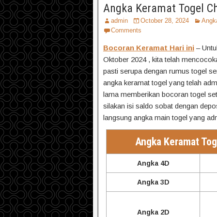
Angka Keramat Togel Ch
admin
October 28, 2024
Angk
Comments
Bocoran Keramat Hari ini
– Untu
Oktober 2024 , kita telah mencocok
pasti serupa dengan rumus togel 
angka keramat togel yang telah adm
lama memberikan bocoran togel se
silakan isi saldo sobat dengan depos
langsung angka main togel yang admi
Angka Keramat Tog
Angka 4D
Angka 3D
Angka 2D