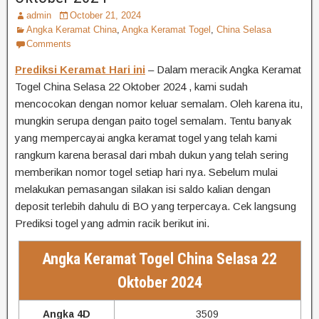
admin
October 21, 2024
Angka Keramat China
,
Angka Keramat Togel
,
China Selasa
Comments
Prediksi Keramat Hari ini
– Dalam meracik Angka Keramat
Togel China Selasa 22 Oktober 2024 , kami sudah
mencocokan dengan nomor keluar semalam. Oleh karena itu,
mungkin serupa dengan paito togel semalam. Tentu banyak
yang mempercayai angka keramat togel yang telah kami
rangkum karena berasal dari mbah dukun yang telah sering
memberikan nomor togel setiap hari nya. Sebelum mulai
melakukan pemasangan silakan isi saldo kalian dengan
deposit terlebih dahulu di BO yang terpercaya. Cek langsung
Prediksi togel yang admin racik berikut ini.
Angka Keramat Togel China Selasa 22
Oktober 2024
Angka 4D
3509