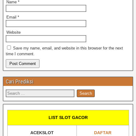
Name
*
Email
*
Website
Save my name, email, and website in this browser for the next
time I comment.
Cari Prediksi
LIST SLOT GACOR
ACEKSLOT
DAFTAR