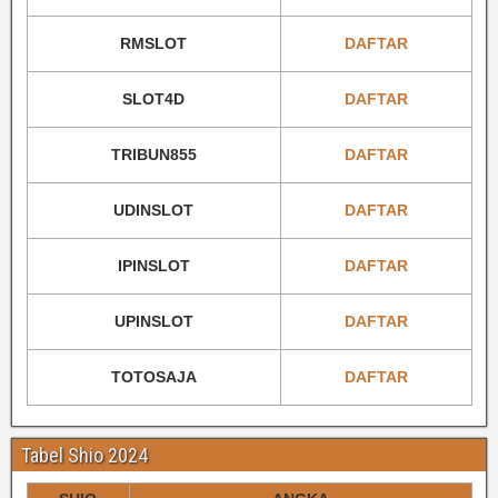
RMSLOT
DAFTAR
SLOT4D
DAFTAR
TRIBUN855
DAFTAR
UDINSLOT
DAFTAR
IPINSLOT
DAFTAR
UPINSLOT
DAFTAR
TOTOSAJA
DAFTAR
Tabel Shio 2024