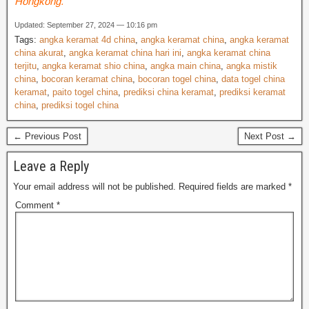
Hongkong.
Updated: September 27, 2024 — 10:16 pm
Tags:
angka keramat 4d china
,
angka keramat china
,
angka keramat
china akurat
,
angka keramat china hari ini
,
angka keramat china
terjitu
,
angka keramat shio china
,
angka main china
,
angka mistik
china
,
bocoran keramat china
,
bocoran togel china
,
data togel china
keramat
,
paito togel china
,
prediksi china keramat
,
prediksi keramat
china
,
prediksi togel china
← Previous Post
Next Post →
Leave a Reply
Your email address will not be published.
Required fields are marked
*
Comment
*