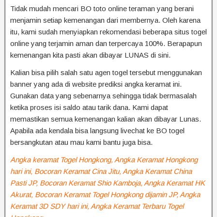
Tidak mudah mencari BO toto online teraman yang berani
menjamin setiap kemenangan dari membernya. Oleh karena
itu, kami sudah menyiapkan rekomendasi beberapa situs togel
online yang terjamin aman dan terpercaya 100%. Berapapun
kemenangan kita pasti akan dibayar LUNAS di sini.
Kalian bisa pilih salah satu agen togel tersebut menggunakan
banner yang ada di website prediksi angka keramat ini.
Gunakan data yang sebenarnya sehingga tidak bermasalah
ketika proses isi saldo atau tarik dana. Kami dapat
memastikan semua kemenangan kalian akan dibayar Lunas.
Apabila ada kendala bisa langsung livechat ke BO togel
bersangkutan atau mau kami bantu juga bisa.
Angka keramat Togel Hongkong, Angka Keramat Hongkong
hari ini, Bocoran Keramat Cina Jitu, Angka Keramat China
Pasti JP, Bocoran Keramat Shio Kamboja, Angka Keramat HK
Akurat, Bocoran Keramat Togel Hongkong dijamin JP, Angka
Keramat 3D SDY hari ini, Angka Keramat Terbaru Togel