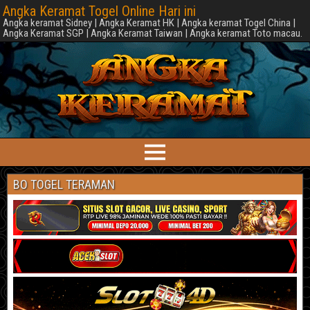
Angka Keramat Togel Online Hari ini
Angka keramat Sidney | Angka Keramat HK | Angka keramat Togel China |
Angka Keramat SGP | Angka Keramat Taiwan | Angka keramat Toto macau.
BO TOGEL TERAMAN