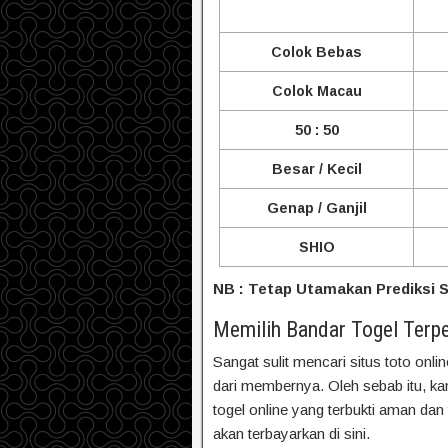
Colok Bebas
Colok Macau
50 : 50
Besar / Kecil
Genap / Ganjil
SHIO
NB : Tetap Utamakan Prediksi S
Memilih Bandar Togel Terpe
Sangat sulit mencari situs toto on
dari membernya. Oleh sebab itu, 
togel online yang terbukti aman da
akan terbayarkan di sini.