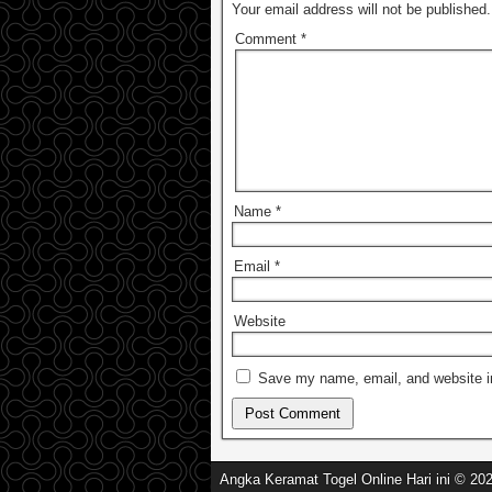
Your email address will not be published.
Comment
*
Name
*
Email
*
Website
Save my name, email, and website in
Angka Keramat Togel Online Hari ini © 20