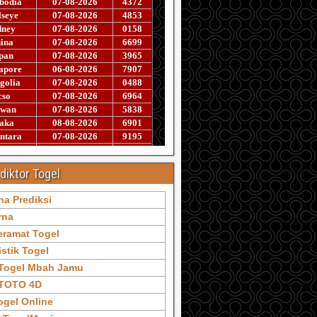
diktor Togel
a Prediksi
rna
ramat Togel
stik Togel
 Togel Mbah Jamu
 TOTO 4D
ogel Online