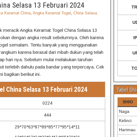
ina Selasa 13 Februari 2024
TR
a Keramat China
,
Angka Keramat Togel
,
China Selasa
U
k meracik Angka Keramat Togel China Selasa 13
cokan dengan angka result sebelumnya. Oleh karena
I
 togel semalam. Tentu banyak yang menggunakan
a rangkum karena berasal dari mbah dukun yang telah
U
ap hari nya. Sebelum mulai melakukan taruhan
osit terlebih dahulu pada bandar yang terpercaya. Cek
T
 bagikan berikut ini.
l China Selasa 13 Februari 2024
Tabel Sh
SHIO
0224
Naga
444
Kelinci
29*70*63*87*89*85*77*95*14*11
Harimau