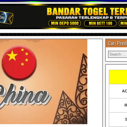
Cari Pred
A