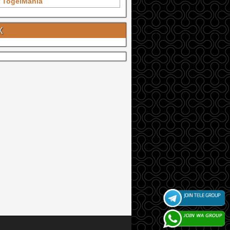
r TogelMania
K