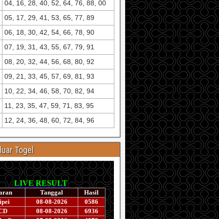
04, 16, 28, 40, 52, 64, 76, 88, 00
05, 17, 29, 41, 53, 65, 77, 89
06, 18, 30, 42, 54, 66, 78, 90
07, 19, 31, 43, 55, 67, 79, 91
08, 20, 32, 44, 56, 68, 80, 92
09, 21, 33, 45, 57, 69, 81, 93
10, 22, 34, 46, 58, 70, 82, 94
11, 23, 35, 47, 59, 71, 83, 95
12, 24, 36, 48, 60, 72, 84, 96
luar Togel