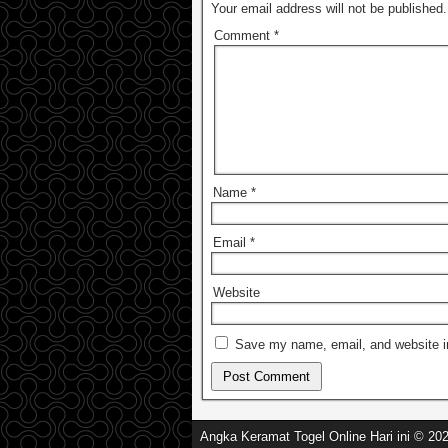
Your email address will not be published.
Comment
*
Name
*
Email
*
Website
Save my name, email, and website in
Angka Keramat Togel Online Hari ini © 20