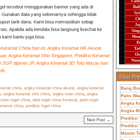
togel tersebut menggunakan banner yang ada di
. Gunakan data yang sebenarnya sehingga tidak
aupun tarik dana. Kami bisa memastikan setiap
as. Apabila ada kendala bisa langsung livechat ke
 kami bantu juga bisa.
 Keramat China hari ini, Angka Keramat HK Akurat,
uar, Angka Keramat Shio Singapore, Prediksi Keramat
l SGP dijamin JP, Angka Keramat 3D Toto Macau hari
HK.
Situs Pre
ramat china
,
angka keramat china akurat
,
angka keramat
Bang Bon
u
,
angka keramat shio china
,
angka main china
,
angka
Paito Wa
coran togel china
,
data togel china keramat
,
paito togel
Angka Ke
keramat china
,
prediksi togel china
Angka Mi
Prediksi
Next Post →
Prediksi
Master T