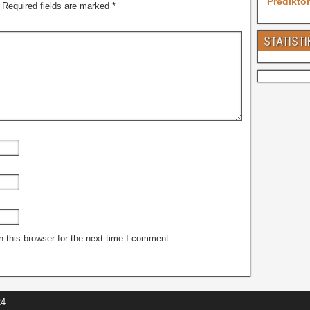
Predikto
Required fields are marked
*
STATISTI
 this browser for the next time I comment.
24