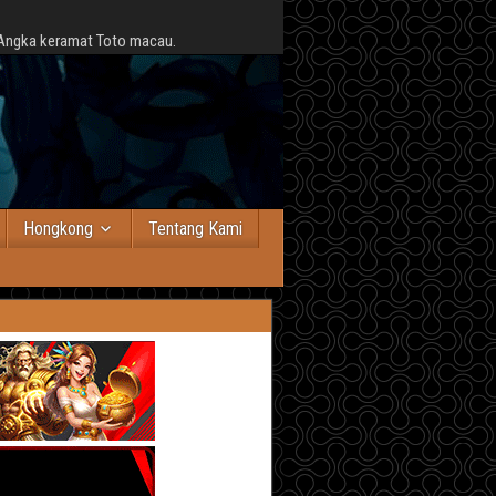
 Angka keramat Toto macau.
Hongkong
Tentang Kami