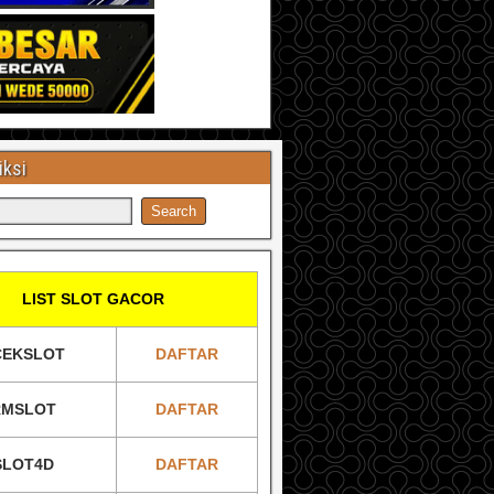
iksi
LIST SLOT GACOR
CEKSLOT
DAFTAR
RMSLOT
DAFTAR
SLOT4D
DAFTAR