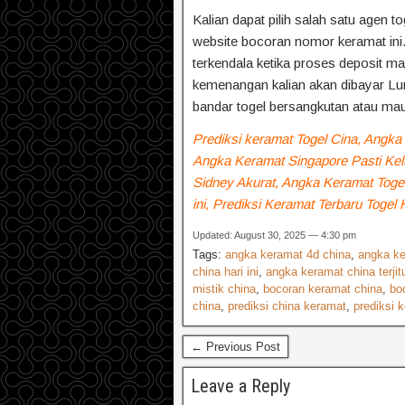
Kalian dapat pilih salah satu agen 
website bocoran nomor keramat ini
terkendala ketika proses deposit m
kemenangan kalian akan dibayar Lun
bandar togel bersangkutan atau mau
Prediksi keramat Togel Cina, Angka
Angka Keramat Singapore Pasti Kel
Sidney Akurat, Angka Keramat Toge
ini, Prediksi Keramat Terbaru Togel 
Updated: August 30, 2025 — 4:30 pm
Tags:
angka keramat 4d china
,
angka ke
china hari ini
,
angka keramat china terjit
mistik china
,
bocoran keramat china
,
bo
china
,
prediksi china keramat
,
prediksi 
← Previous Post
Leave a Reply