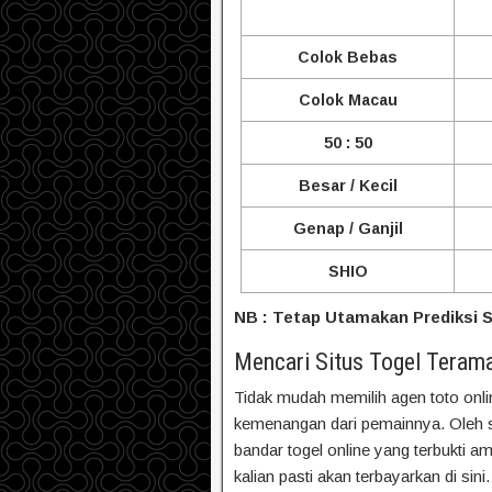
Colok Bebas
Colok Macau
50 : 50
Besar / Kecil
Genap / Ganjil
SHIO
NB : Tetap Utamakan Prediksi S
Mencari Situs Togel Terama
Tidak mudah memilih agen toto onl
kemenangan dari pemainnya. Oleh s
bandar togel online yang terbukti
kalian pasti akan terbayarkan di sini.