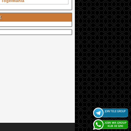
r TogelMania
K